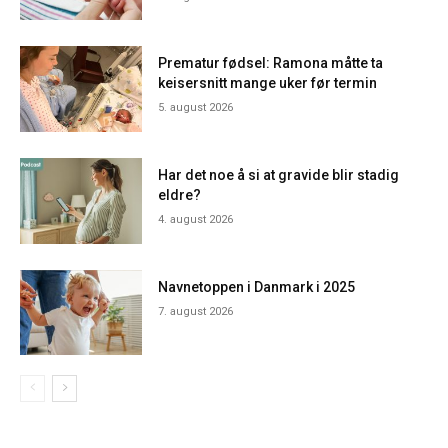
Prematur fødsel: Ramona måtte ta
keisersnitt mange uker før termin
5. august 2026
Har det noe å si at gravide blir stadig
eldre?
4. august 2026
Navnetoppen i Danmark i 2025
7. august 2026