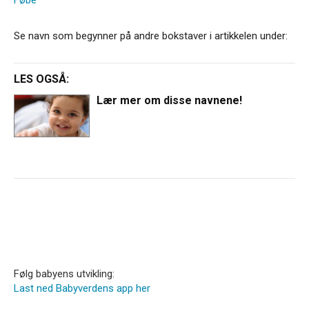
Se navn som begynner på andre bokstaver i artikkelen under:
LES OGSÅ:
Lær mer om disse navnene!
Følg babyens utvikling:
Last ned Babyverdens app her