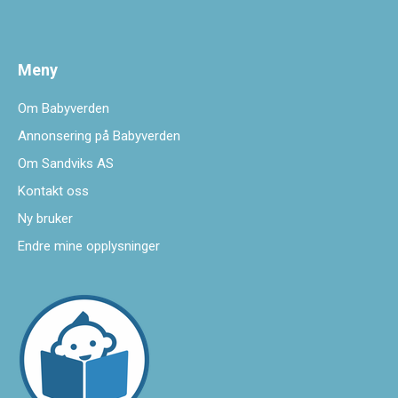
Meny
Om Babyverden
Annonsering på Babyverden
Om Sandviks AS
Kontakt oss
Ny bruker
Endre mine opplysninger