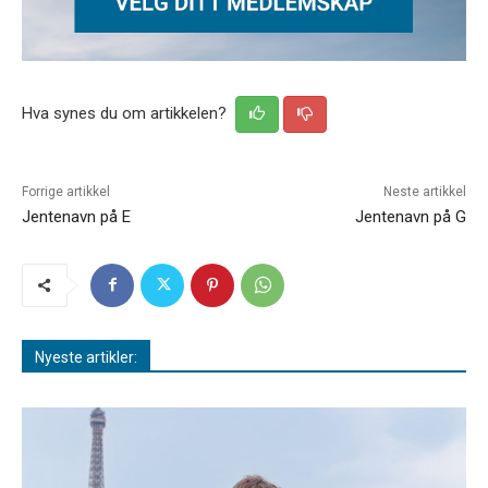
Hva synes du om artikkelen?
Forrige artikkel
Neste artikkel
Jentenavn på E
Jentenavn på G
Nyeste artikler: