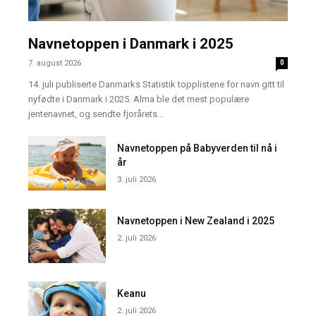
Navnetoppen i Danmark i 2025
7. august 2026
0
14. juli publiserte Danmarks Statistik topplistene for navn gitt til
nyfødte i Danmark i 2025. Alma ble det mest populære
jentenavnet, og sendte fjorårets...
Navnetoppen på Babyverden til nå i
år
3. juli 2026
Navnetoppen i New Zealand i 2025
2. juli 2026
Keanu
2. juli 2026