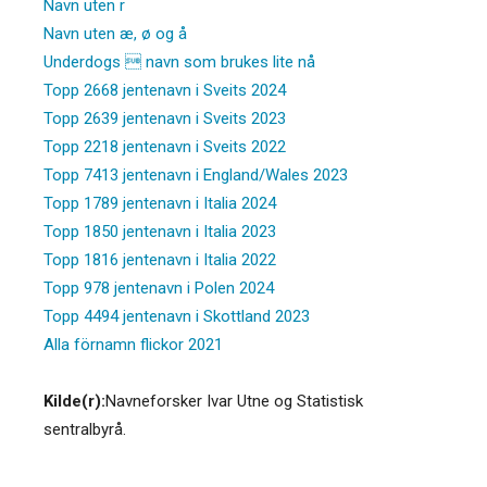
Navn uten r
Navn uten æ, ø og å
Underdogs  navn som brukes lite nå
Topp 2668 jentenavn i Sveits 2024
Topp 2639 jentenavn i Sveits 2023
Topp 2218 jentenavn i Sveits 2022
Topp 7413 jentenavn i England/Wales 2023
Topp 1789 jentenavn i Italia 2024
Topp 1850 jentenavn i Italia 2023
Topp 1816 jentenavn i Italia 2022
Topp 978 jentenavn i Polen 2024
Topp 4494 jentenavn i Skottland 2023
Alla förnamn flickor 2021
Kilde(r):
Navneforsker Ivar Utne og Statistisk
sentralbyrå.