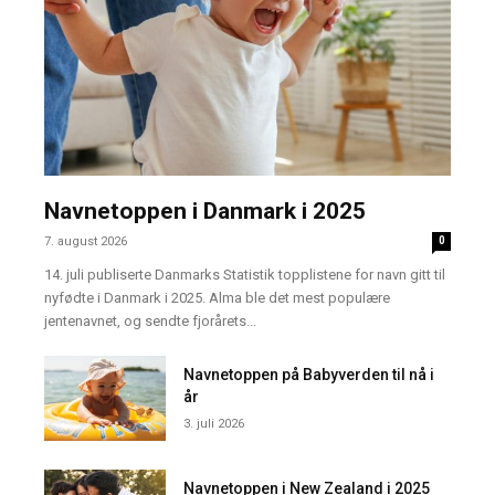
Navnetoppen i Danmark i 2025
7. august 2026
0
14. juli publiserte Danmarks Statistik topplistene for navn gitt til
nyfødte i Danmark i 2025. Alma ble det mest populære
jentenavnet, og sendte fjorårets...
Navnetoppen på Babyverden til nå i
år
3. juli 2026
Navnetoppen i New Zealand i 2025