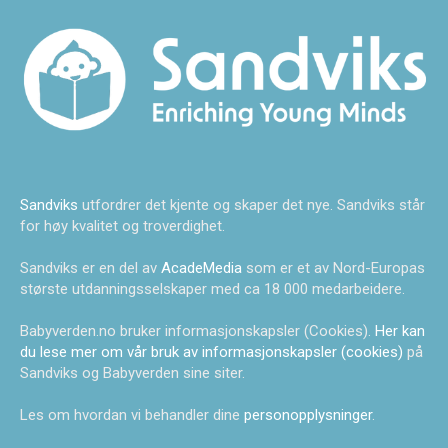
Sandviks
utfordrer det kjente og skaper det nye. Sandviks står
for høy kvalitet og troverdighet.
Sandviks er en del av
AcadeMedia
som er et av Nord-Europas
største utdanningsselskaper med ca 18 000 medarbeidere.
Babyverden.no bruker informasjonskapsler (Cookies).
Her kan
du lese mer om vår bruk av informasjonskapsler (cookies)
på
Sandviks og Babyverden sine siter.
Les om hvordan vi behandler dine
personopplysninger
.