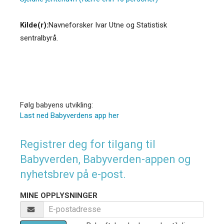
Kilde(r):
Navneforsker Ivar Utne og Statistisk
sentralbyrå.
Følg babyens utvikling:
Last ned Babyverdens app her
Registrer deg for tilgang til
Babyverden, Babyverden-appen og
nyhetsbrev på e-post.
MINE OPPLYSNINGER