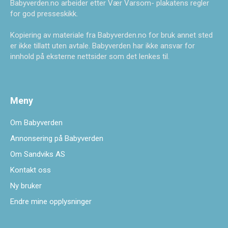
Babyverden.no arbeider etter Vær Varsom- plakatens regler
for god presseskikk.
Kopiering av materiale fra Babyverden.no for bruk annet sted
er ikke tillatt uten avtale. Babyverden har ikke ansvar for
innhold på eksterne nettsider som det lenkes til.
Meny
Om Babyverden
Annonsering på Babyverden
Om Sandviks AS
Kontakt oss
Ny bruker
Endre mine opplysninger