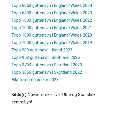
Topp 6650 guttenavn i England/Wales 2024
Topp 6400 guttenavn i England/Wales 2023
Topp 1000 guttenavn i England/Wales 2022
Topp 1000 guttenavn i England/Wales 2021
Topp 1000 guttenavn i England/Wales 2020
Topp 1000 guttenavn i England/Wales 2019
Topp 989 guttenavn i Irland 2023
Topp 958 guttenavn i Skottland 2025
Topp 3704 guttenavn i Skottland 2023
Topp 3666 guttenavn i Skottland 2022
Alla förnamn pojkar 2023
Kilde(r):
Navneforsker Ivar Utne og Statistisk
sentralbyrå.