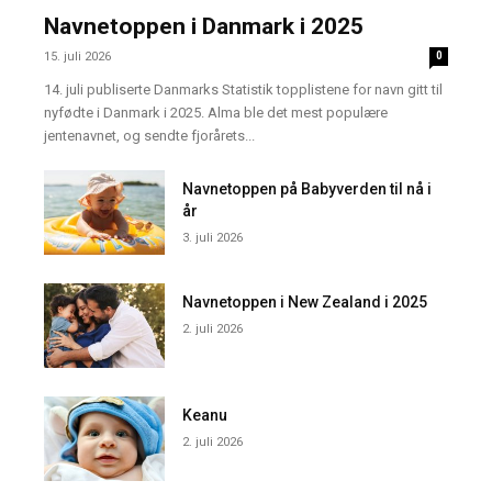
Navnetoppen i Danmark i 2025
15. juli 2026
0
14. juli publiserte Danmarks Statistik topplistene for navn gitt til
nyfødte i Danmark i 2025. Alma ble det mest populære
jentenavnet, og sendte fjorårets...
Navnetoppen på Babyverden til nå i
år
3. juli 2026
Navnetoppen i New Zealand i 2025
2. juli 2026
Keanu
2. juli 2026