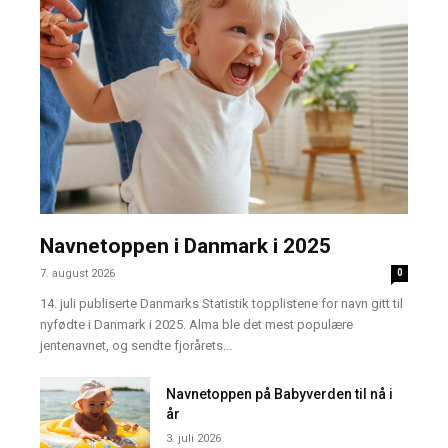
Navnetoppen i Danmark i 2025
7. august 2026
0
14. juli publiserte Danmarks Statistik topplistene for navn gitt til
nyfødte i Danmark i 2025. Alma ble det mest populære
jentenavnet, og sendte fjorårets...
Navnetoppen på Babyverden til nå i
år
3. juli 2026