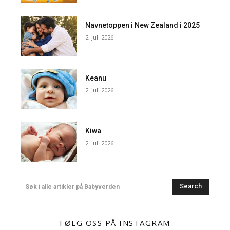
Navnetoppen i New Zealand i 2025
2. juli 2026
Keanu
2. juli 2026
Kiwa
2. juli 2026
Search
Søk i alle artikler på Babyverden
FØLG OSS PÅ INSTAGRAM