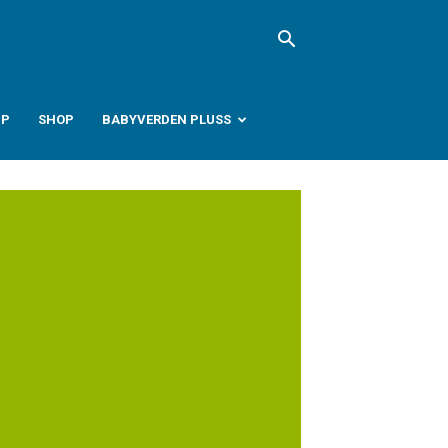
PP
SHOP
BABYVERDEN PLUSS