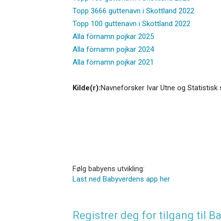
Topp 3666 guttenavn i Skottland 2022
Topp 100 guttenavn i Skottland 2022
Alla förnamn pojkar 2025
Alla förnamn pojkar 2024
Alla förnamn pojkar 2021
Kilde(r):
Navneforsker Ivar Utne og Statistisk 
Følg babyens utvikling:
Last ned Babyverdens app her
Registrer deg for tilgang til