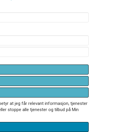
betyr at jeg får relevant informasjon, tjenester
ler stoppe alle tjenester og tilbud på Min