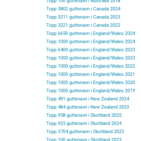
Topp 100 guttenavn i Australia 2018
Topp 3802 guttenavn i Canada 2024
Topp 3211 guttenavn i Canada 2023
Topp 3221 guttenavn i Canada 2022
Topp 6650 guttenavn i England/Wales 2024
Topp 1000 guttenavn i England/Wales 2024
Topp 6400 guttenavn i England/Wales 2023
Topp 1000 guttenavn i England/Wales 2023
Topp 1000 guttenavn i England/Wales 2022
Topp 1000 guttenavn i England/Wales 2021
Topp 1000 guttenavn i England/Wales 2020
Topp 1000 guttenavn i England/Wales 2019
Topp 491 guttenavn i New Zealand 2024
Topp 484 guttenavn i New Zealand 2023
Topp 958 guttenavn i Skottland 2025
Topp 925 guttenavn i Skottland 2024
Topp 3704 guttenavn i Skottland 2023
Topp 100 guttenavn i Skottland 2023