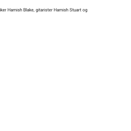
er Hamish Blake, gitarister Hamish Stuart og