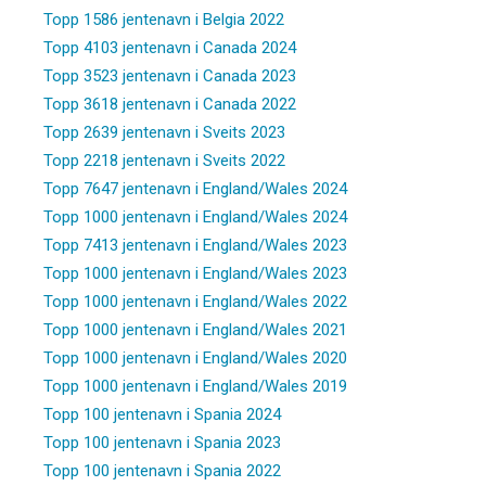
Topp 1586 jentenavn i Belgia 2022
Topp 4103 jentenavn i Canada 2024
Topp 3523 jentenavn i Canada 2023
Topp 3618 jentenavn i Canada 2022
Topp 2639 jentenavn i Sveits 2023
Topp 2218 jentenavn i Sveits 2022
Topp 7647 jentenavn i England/Wales 2024
Topp 1000 jentenavn i England/Wales 2024
Topp 7413 jentenavn i England/Wales 2023
Topp 1000 jentenavn i England/Wales 2023
Topp 1000 jentenavn i England/Wales 2022
Topp 1000 jentenavn i England/Wales 2021
Topp 1000 jentenavn i England/Wales 2020
Topp 1000 jentenavn i England/Wales 2019
Topp 100 jentenavn i Spania 2024
Topp 100 jentenavn i Spania 2023
Topp 100 jentenavn i Spania 2022