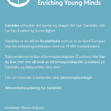
Sandviks
utfordrer det kjente og skaper det nye. Sandviks står
for høy kvalitet og troverdighet.
Sandviks er en del av
AcadeMedia
som er et av Nord-Europas
største utdanningsselskaper med ca 18 000 medarbeidere.
Babyverden.no bruker informasjonskapsler (Cookies).
Her kan
du lese mer om vår bruk av informasjonskapsler (cookies)
på
Sandviks og Babyverden sine siter.
Les om hvordan vi behandler dine
personopplysninger
.
Aktsomhetsvurdering for Sandviks
.
Redaktør: Maren Eriksen