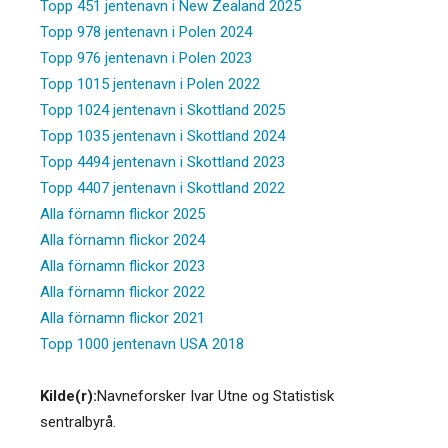
Topp 451 jentenavn i New Zealand 2025
Topp 978 jentenavn i Polen 2024
Topp 976 jentenavn i Polen 2023
Topp 1015 jentenavn i Polen 2022
Topp 1024 jentenavn i Skottland 2025
Topp 1035 jentenavn i Skottland 2024
Topp 4494 jentenavn i Skottland 2023
Topp 4407 jentenavn i Skottland 2022
Alla förnamn flickor 2025
Alla förnamn flickor 2024
Alla förnamn flickor 2023
Alla förnamn flickor 2022
Alla förnamn flickor 2021
Topp 1000 jentenavn USA 2018
Kilde(r):
Navneforsker Ivar Utne og Statistisk
sentralbyrå.