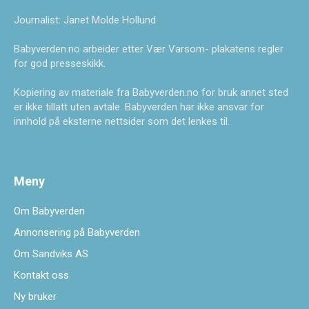
Journalist: Janet Molde Hollund
Babyverden.no arbeider etter Vær Varsom- plakatens regler
for god presseskikk.
Kopiering av materiale fra Babyverden.no for bruk annet sted
er ikke tillatt uten avtale. Babyverden har ikke ansvar for
innhold på eksterne nettsider som det lenkes til.
Meny
Om Babyverden
Annonsering på Babyverden
Om Sandviks AS
Kontakt oss
Ny bruker