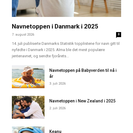
Navnetoppen i Danmark i 2025
7. august 2026
0
14. juli publiserte Danmarks Statistik topplistene for navn gitt til
nyfødte i Danmark i 2025. Alma ble det mest populære
jentenavnet, og sendte fjorårets...
Navnetoppen på Babyverden til nå i
år
3. juli 2026
Navnetoppen i New Zealand i 2025
2. juli 2026
Keanu