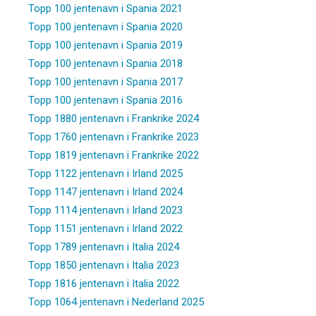
Topp 100 jentenavn i Spania 2021
Topp 100 jentenavn i Spania 2020
Topp 100 jentenavn i Spania 2019
Topp 100 jentenavn i Spania 2018
Topp 100 jentenavn i Spania 2017
Topp 100 jentenavn i Spania 2016
Topp 1880 jentenavn i Frankrike 2024
Topp 1760 jentenavn i Frankrike 2023
Topp 1819 jentenavn i Frankrike 2022
Topp 1122 jentenavn i Irland 2025
Topp 1147 jentenavn i Irland 2024
Topp 1114 jentenavn i Irland 2023
Topp 1151 jentenavn i Irland 2022
Topp 1789 jentenavn i Italia 2024
Topp 1850 jentenavn i Italia 2023
Topp 1816 jentenavn i Italia 2022
Topp 1064 jentenavn i Nederland 2025