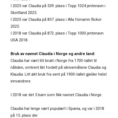
I 2025 var Claudia på 539. plass i Topp 1024 jentenavn i
Skottland 2025.
I 2025 var Claudia på 837. plass i Alla förnamn flickor
2025.
I 2018 var Claudia på 872. plass i Topp 1000 jentenavn
USA 2018.
Bruk av navnet Claudia i Norge og andre land:
Claudia har vært litt brukt i Norge fra 1700-tallet til
nåtiden, omtrent likt fordelt på skrivemåtene Claudia og
Klaudia. Litt økt bruk fra sent på 1900-tallet gjelder helst
innvandrere.
I 2018 var det 5 barn som fikk navnet Claudia i Norge.
Claudia har lenge vært populært i Spania, og var i 2018
på 15. plass der.