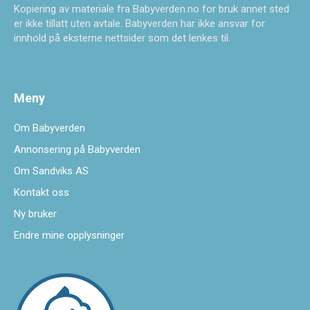
Kopiering av materiale fra Babyverden.no for bruk annet sted
er ikke tillatt uten avtale. Babyverden har ikke ansvar for
innhold på eksterne nettsider som det lenkes til.
Meny
Om Babyverden
Annonsering på Babyverden
Om Sandviks AS
Kontakt oss
Ny bruker
Endre mine opplysninger