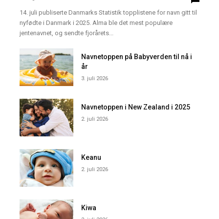
14. juli publiserte Danmarks Statistik topplistene for navn gitt til
nyfødte i Danmark i 2025. Alma ble det mest populære
jentenavnet, og sendte fjorårets...
Navnetoppen på Babyverden til nå i
år
3. juli 2026
Navnetoppen i New Zealand i 2025
2. juli 2026
Keanu
2. juli 2026
Kiwa