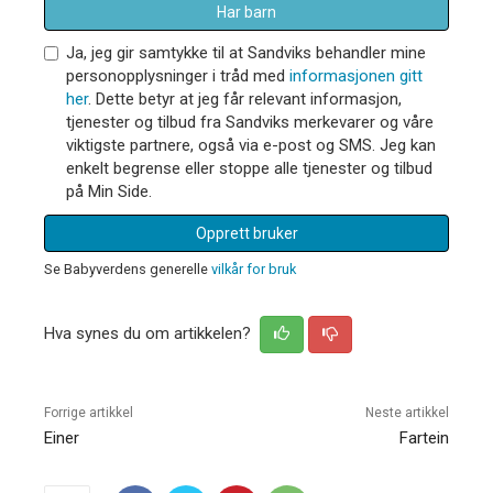
Har barn
Ja, jeg gir samtykke til at Sandviks behandler mine
personopplysninger i tråd med
informasjonen gitt
her
. Dette betyr at jeg får relevant informasjon,
tjenester og tilbud fra Sandviks merkevarer og våre
viktigste partnere, også via e-post og SMS. Jeg kan
enkelt begrense eller stoppe alle tjenester og tilbud
på Min Side.
Opprett bruker
Se Babyverdens generelle
vilkår for bruk
Hva synes du om artikkelen?
Forrige artikkel
Neste artikkel
Einer
Fartein