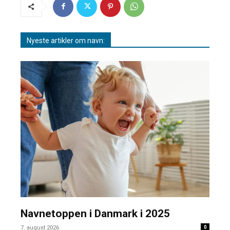
Nyeste artikler om navn:
Navnetoppen i Danmark i 2025
7. august 2026
0