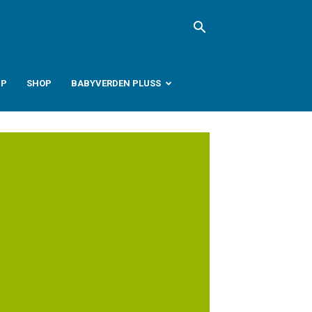
PP
SHOP
BABYVERDEN PLUSS