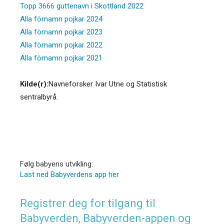
Topp 3666 guttenavn i Skottland 2022
Alla förnamn pojkar 2024
Alla förnamn pojkar 2023
Alla förnamn pojkar 2022
Alla förnamn pojkar 2021
Kilde(r):
Navneforsker Ivar Utne og Statistisk
sentralbyrå.
Følg babyens utvikling:
Last ned Babyverdens app her
Registrer deg for tilgang til
Babyverden, Babyverden-appen og