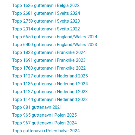
Topp 1626 guttenavn i Belgia 2022
Topp 2681 guttenavn i Sveits 2024
Topp 2759 guttenavn i Sveits 2023
Topp 2314 guttenavn i Sveits 2022
Topp 6650 guttenavn i England/Wales 2024
Topp 6400 guttenavn i England/Wales 2023
Topp 1823 guttenavn i Frankrike 2024
Topp 1691 guttenavn i Frankrike 2023
Topp 1760 guttenavn i Frankrike 2022
Topp 1127 guttenavn i Nederland 2025
Topp 1136 guttenavn i Nederland 2024
Topp 1127 guttenavn i Nederland 2023
Topp 1144 guttenavn i Nederland 2022
Topp 681 guttenavn 2021
Topp 965 guttenavn i Polen 2025
Topp 967 guttenavn i Polen 2024
Topp guttenavn i Polen halve 2024