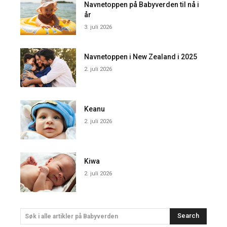
Navnetoppen på Babyverden til nå i
år
3. juli 2026
Navnetoppen i New Zealand i 2025
2. juli 2026
Keanu
2. juli 2026
Kiwa
2. juli 2026
Search
Søk i alle artikler på Babyverden