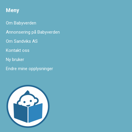
Meny
Om Babyverden
Annonsering på Babyverden
Om Sandviks AS
Kontakt oss
Ny bruker
Endre mine opplysninger