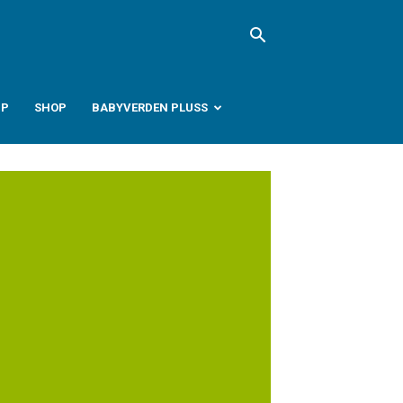
PP
SHOP
BABYVERDEN PLUSS