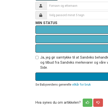
MIN STATUS
Ja, jeg gir samtykke til at Sandviks behan
og tilbud fra Sandviks merkevarer og våre v
Side.
Se Babyverdens generelle
vilkår for bruk
Hva synes du om artikkelen?