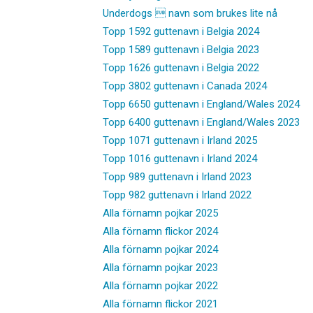
Underdogs  navn som brukes lite nå
Topp 1592 guttenavn i Belgia 2024
Topp 1589 guttenavn i Belgia 2023
Topp 1626 guttenavn i Belgia 2022
Topp 3802 guttenavn i Canada 2024
Topp 6650 guttenavn i England/Wales 2024
Topp 6400 guttenavn i England/Wales 2023
Topp 1071 guttenavn i Irland 2025
Topp 1016 guttenavn i Irland 2024
Topp 989 guttenavn i Irland 2023
Topp 982 guttenavn i Irland 2022
Alla förnamn pojkar 2025
Alla förnamn flickor 2024
Alla förnamn pojkar 2024
Alla förnamn pojkar 2023
Alla förnamn pojkar 2022
Alla förnamn flickor 2021