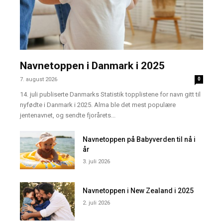
Navnetoppen i Danmark i 2025
7. august 2026
0
14. juli publiserte Danmarks Statistik topplistene for navn gitt til
nyfødte i Danmark i 2025. Alma ble det mest populære
jentenavnet, og sendte fjorårets...
Navnetoppen på Babyverden til nå i
år
3. juli 2026
Navnetoppen i New Zealand i 2025
2. juli 2026