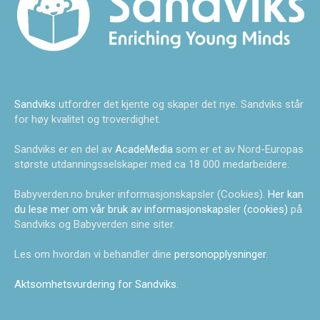
Sandviks
utfordrer det kjente og skaper det nye. Sandviks står
for høy kvalitet og troverdighet.
Sandviks er en del av
AcadeMedia
som er et av Nord-Europas
største utdanningsselskaper med ca 18 000 medarbeidere.
Babyverden.no bruker informasjonskapsler (Cookies).
Her kan
du lese mer om vår bruk av informasjonskapsler (cookies)
på
Sandviks og Babyverden sine siter.
Les om hvordan vi behandler dine
personopplysninger
.
Aktsomhetsvurdering for Sandviks
.