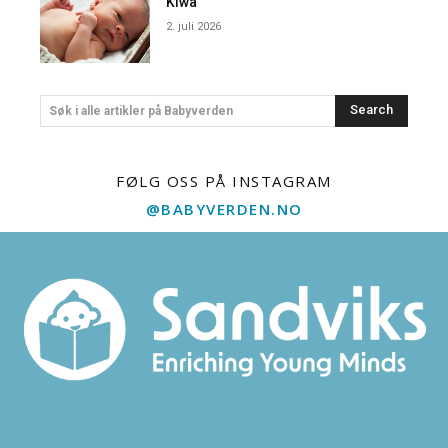
Kiwa
2. juli 2026
Search
Søk i alle artikler på Babyverden
FØLG OSS PÅ INSTAGRAM
@BABYVERDEN.NO