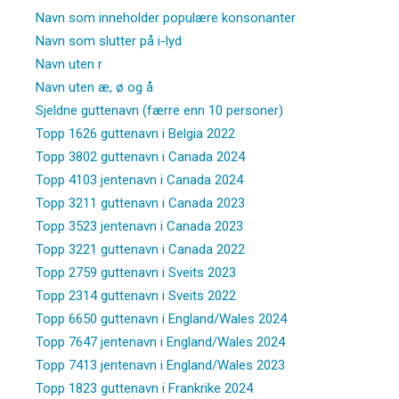
Navn som inneholder populære konsonanter
Navn som slutter på i-lyd
Navn uten r
Navn uten æ, ø og å
Sjeldne guttenavn (færre enn 10 personer)
Topp 1626 guttenavn i Belgia 2022
Topp 3802 guttenavn i Canada 2024
Topp 4103 jentenavn i Canada 2024
Topp 3211 guttenavn i Canada 2023
Topp 3523 jentenavn i Canada 2023
Topp 3221 guttenavn i Canada 2022
Topp 2759 guttenavn i Sveits 2023
Topp 2314 guttenavn i Sveits 2022
Topp 6650 guttenavn i England/Wales 2024
Topp 7647 jentenavn i England/Wales 2024
Topp 7413 jentenavn i England/Wales 2023
Topp 1823 guttenavn i Frankrike 2024