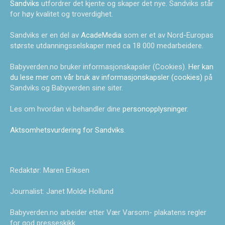
Sandviks
utfordrer det kjente og skaper det nye. Sandviks står
for høy kvalitet og troverdighet.
Sandviks er en del av
AcadeMedia
som er et av Nord-Europas
største utdanningsselskaper med ca 18 000 medarbeidere.
Babyverden.no bruker informasjonskapsler (Cookies).
Her kan
du lese mer om vår bruk av informasjonskapsler (cookies)
på
Sandviks og Babyverden sine siter.
Les om hvordan vi behandler dine
personopplysninger
.
Aktsomhetsvurdering for Sandviks
.
Redaktør: Maren Eriksen
Journalist: Janet Molde Hollund
Babyverden.no arbeider etter Vær Varsom- plakatens regler
for god presseskikk.