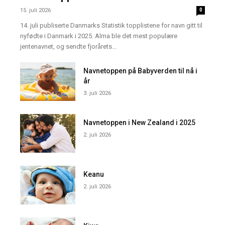
15. juli 2026
0
14. juli publiserte Danmarks Statistik topplistene for navn gitt til
nyfødte i Danmark i 2025. Alma ble det mest populære
jentenavnet, og sendte fjorårets...
Navnetoppen på Babyverden til nå i
år
3. juli 2026
Navnetoppen i New Zealand i 2025
2. juli 2026
Keanu
2. juli 2026