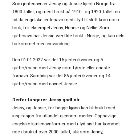
Som jentenavn er Jessy og Jessie kjent i Norge fra
1800-tallet, og mest brukt på 1910- og 1920-tallet, en
tid da engelske jentenavn med i-lyd til slutt kom noe i
bruk, for eksempel Jenny, Hennie og Nellie. Som
guttenavn har Jessie vært lite brukt i Norge, og kan dels
ha kommet med innvandring.
Den 01.01.2022 var det 15 jenter/kvinner og 5
gutter/menn med Jessy som første eller eneste
fornavn. Samtidig var det 86 jenter/kvinner og 14
gutter/menn med navnet Jessie.
Derfor fungerer Jessy godt nå:
Jessy, og Jessie, for begge kjønn kan bli brukt med
inspirasjon fra utlandet gjennom medier. Opphavlige
engelske kjælenavnformer med i-lyd sist har kommet
noe i bruk ut over 2000-tallet, slik som Jenny,