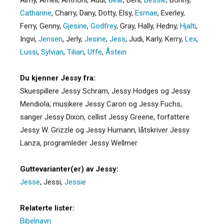
Catharine
,
Charry
,
Dany
,
Dotty
,
Elsy
,
Esmae
,
Everley
,
Ferry
,
Genny
,
Gjesine
,
Godfrey
,
Gray
,
Hally
,
Hedny
,
Hjalti
,
Ingvi
,
Jensen
,
Jerly
,
Jesine
,
Jess
,
Judi
,
Karly
,
Kerry
,
Lex
,
Lussi
,
Sylvian
,
Tilian
,
Uffe
,
Åstein
Du kjenner Jessy fra:
Skuespillere Jessy Schram, Jessy Hodges og Jessy
Mendiola, musikere Jessy Caron og Jessy Fuchs,
sanger Jessy Dixon, cellist Jessy Greene, forfattere
Jessy W. Grizzle og Jessy Humann, låtskriver Jessy
Lanza, programleder Jessy Wellmer
Guttevarianter(er) av Jessy:
Jesse
,
Jessi
,
Jessie
Relaterte lister:
Bibelnavn