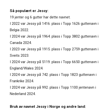
Så populært er Jessy:
19 jenter og 6 gutter har dette navnet.
I 2022 var Jessy på 1416. plass i Topp 1626 guttenavn i
Belgia 2022.
I 2024 var Jessy på 1964. plass i Topp 3802 guttenavn i
Canada 2024.
I 2023 var Jessy på 1915. plass i Topp 2759 guttenavn i
Sveits 2023.
I 2024 var Jessy på 5119. plass i Topp 6650 guttenavn i
England/Wales 2024.
I 2024 var Jessy på 742. plass i Topp 1823 guttenavn i
Frankrike 2024.
I 2024 var Jessy på 992. plass i Topp 1100 jentenavn i
Nederland 2024.
Bruk av navnet Jessy i Norge og andre land: