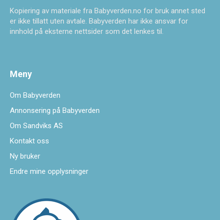
Kopiering av materiale fra Babyverden.no for bruk annet sted
er ikke tillatt uten avtale. Babyverden har ikke ansvar for
innhold på eksterne nettsider som det lenkes til.
Meny
Om Babyverden
Annonsering på Babyverden
Om Sandviks AS
Kontakt oss
Ny bruker
Endre mine opplysninger