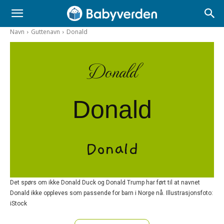
Navn
Guttenavn
Donald
Donald
Donald
Donald
Det spørs om ikke Donald Duck og Donald Trump har ført til at navnet
Donald ikke oppleves som passende for barn i Norge nå. Illustrasjonsfoto:
iStock