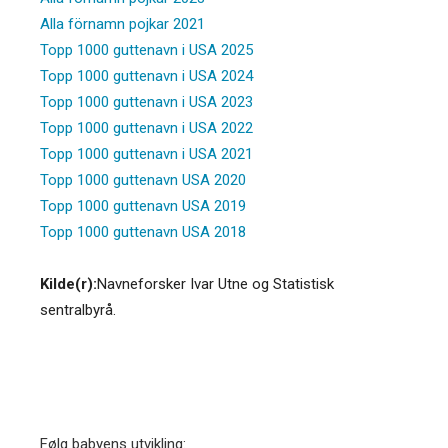
Alla förnamn pojkar 2021
Topp 1000 guttenavn i USA 2025
Topp 1000 guttenavn i USA 2024
Topp 1000 guttenavn i USA 2023
Topp 1000 guttenavn i USA 2022
Topp 1000 guttenavn i USA 2021
Topp 1000 guttenavn USA 2020
Topp 1000 guttenavn USA 2019
Topp 1000 guttenavn USA 2018
Kilde(r):
Navneforsker Ivar Utne og Statistisk
sentralbyrå.
Følg babyens utvikling: