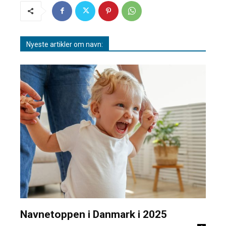
Nyeste artikler om navn:
Navnetoppen i Danmark i 2025