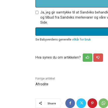
Ja, jeg gir samtykke til at Sandviks behan
og tilbud fra Sandviks merkevarer og våre v
Side.
Se Babyverdens generelle
vilkår for bruk
Hva synes du om artikkelen?
Forrige artikkel
Afrodite
Share