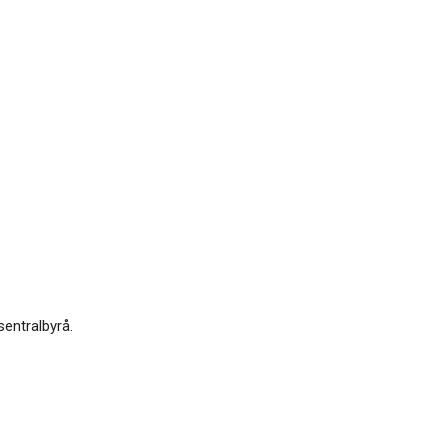
sentralbyrå.