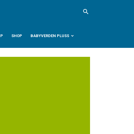
PP
SHOP
BABYVERDEN PLUSS