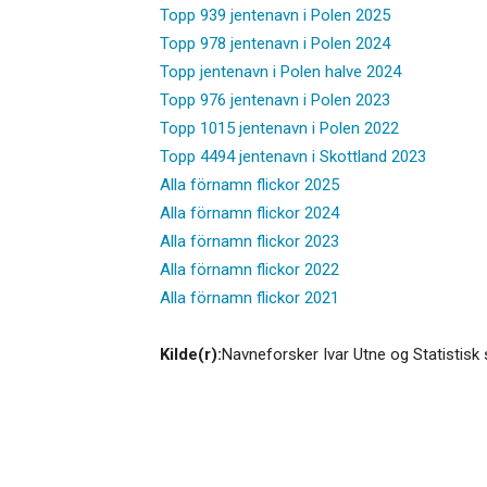
Topp 939 jentenavn i Polen 2025
Topp 978 jentenavn i Polen 2024
Topp jentenavn i Polen halve 2024
Topp 976 jentenavn i Polen 2023
Topp 1015 jentenavn i Polen 2022
Topp 4494 jentenavn i Skottland 2023
Alla förnamn flickor 2025
Alla förnamn flickor 2024
Alla förnamn flickor 2023
Alla förnamn flickor 2022
Alla förnamn flickor 2021
Kilde(r):
Navneforsker Ivar Utne og Statistisk 