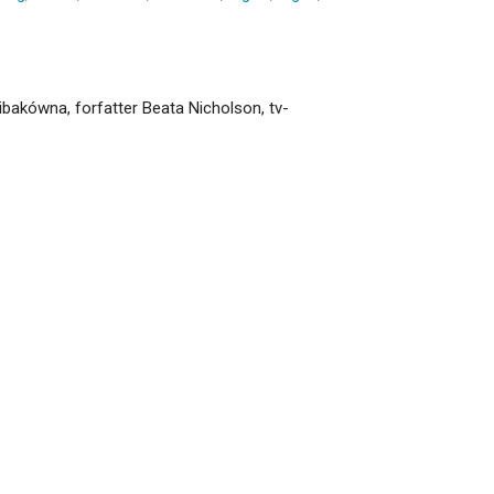
bakówna, forfatter Beata Nicholson, tv-