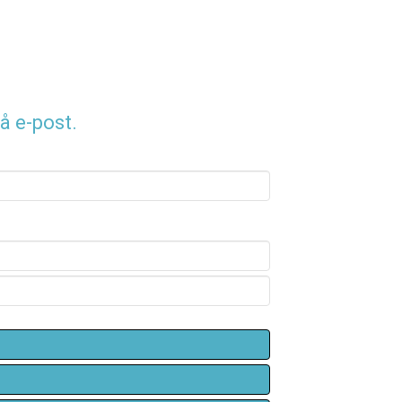
å e-post.