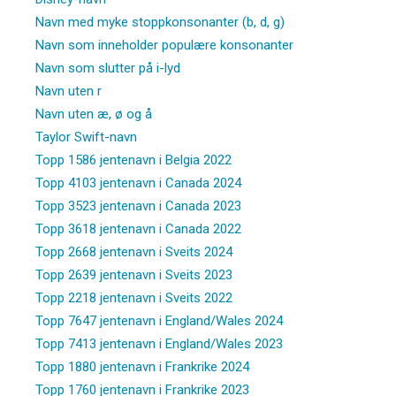
Navn med myke stoppkonsonanter (b, d, g)
Navn som inneholder populære konsonanter
Navn som slutter på i-lyd
Navn uten r
Navn uten æ, ø og å
Taylor Swift-navn
Topp 1586 jentenavn i Belgia 2022
Topp 4103 jentenavn i Canada 2024
Topp 3523 jentenavn i Canada 2023
Topp 3618 jentenavn i Canada 2022
Topp 2668 jentenavn i Sveits 2024
Topp 2639 jentenavn i Sveits 2023
Topp 2218 jentenavn i Sveits 2022
Topp 7647 jentenavn i England/Wales 2024
Topp 7413 jentenavn i England/Wales 2023
Topp 1880 jentenavn i Frankrike 2024
Topp 1760 jentenavn i Frankrike 2023