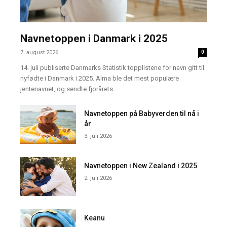
Navnetoppen i Danmark i 2025
7. august 2026
0
14. juli publiserte Danmarks Statistik topplistene for navn gitt til
nyfødte i Danmark i 2025. Alma ble det mest populære
jentenavnet, og sendte fjorårets...
Navnetoppen på Babyverden til nå i
år
3. juli 2026
Navnetoppen i New Zealand i 2025
2. juli 2026
Keanu