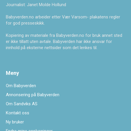
Journalist: Janet Molde Hollund
Babyverden.no arbeider etter Vær Varsom- plakatens regler
for god presseskikk.
Kopiering av materiale fra Babyverden.no for bruk annet sted
er ikke tillatt uten avtale. Babyverden har ikke ansvar for
innhold på eksterne nettsider som det lenkes til.
Meny
Om Babyverden
Annonsering på Babyverden
Om Sandviks AS
Kontakt oss
Ny bruker