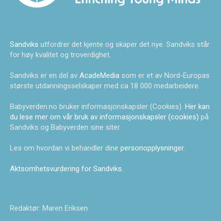
Sandviks
utfordrer det kjente og skaper det nye. Sandviks står
for høy kvalitet og troverdighet.
Sandviks er en del av
AcadeMedia
som er et av Nord-Europas
største utdanningsselskaper med ca 18 000 medarbeidere.
Babyverden.no bruker informasjonskapsler (Cookies).
Her kan
du lese mer om vår bruk av informasjonskapsler (cookies)
på
Sandviks og Babyverden sine siter.
Les om hvordan vi behandler dine
personopplysninger
.
Aktsomhetsvurdering for Sandviks
.
Redaktør: Maren Eriksen