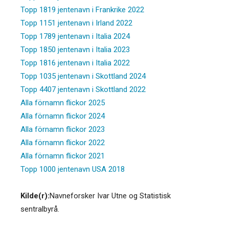
Topp 1819 jentenavn i Frankrike 2022
Topp 1151 jentenavn i Irland 2022
Topp 1789 jentenavn i Italia 2024
Topp 1850 jentenavn i Italia 2023
Topp 1816 jentenavn i Italia 2022
Topp 1035 jentenavn i Skottland 2024
Topp 4407 jentenavn i Skottland 2022
Alla förnamn flickor 2025
Alla förnamn flickor 2024
Alla förnamn flickor 2023
Alla förnamn flickor 2022
Alla förnamn flickor 2021
Topp 1000 jentenavn USA 2018
Kilde(r):
Navneforsker Ivar Utne og Statistisk
sentralbyrå.