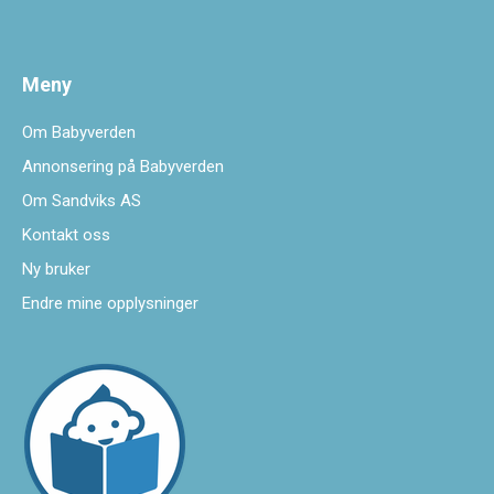
Meny
Om Babyverden
Annonsering på Babyverden
Om Sandviks AS
Kontakt oss
Ny bruker
Endre mine opplysninger