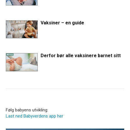
Vaksiner – en guide
Derfor bør alle vaksinere barnet sitt
Følg babyens utvikling:
Last ned Babyverdens app her