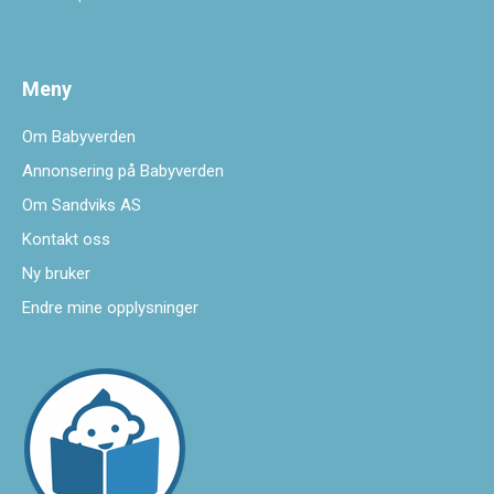
Meny
Om Babyverden
Annonsering på Babyverden
Om Sandviks AS
Kontakt oss
Ny bruker
Endre mine opplysninger