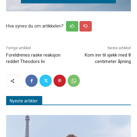
Hva synes du om artikkelen?
Forrige artikkel
Neste artikkel
Foreldrenes raske reaksjon
Kom inn til sjekk med 8
reddet Theodors liv
centimeter åpning
Nyeste artikler: