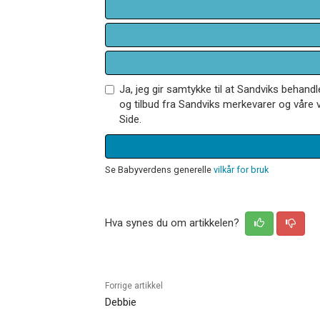
Ja, jeg gir samtykke til at Sandviks behan
og tilbud fra Sandviks merkevarer og våre v
Side.
Se Babyverdens generelle
vilkår for bruk
Hva synes du om artikkelen?
Forrige artikkel
Debbie