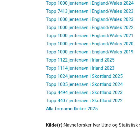
Topp 1000 jentenavn i England/Wales 2024
Topp 7413 jentenavn i England/Wales 2023
Topp 1000 jentenavn i England/Wales 2023
Topp 1000 jentenavn i England/Wales 2022
Topp 1000 jentenavn i England/Wales 2021
Topp 1000 jentenavn i England/Wales 2020
Topp 1000 jentenavn i England/Wales 2019
Topp 1122 jentenavn i Irland 2025
Topp 1114 jentenavn i Irland 2023
Topp 1024 jentenavn i Skottland 2025
Topp 1035 jentenavn i Skottland 2024
Topp 4494 jentenavn i Skottland 2023
Topp 4407 jentenavn i Skottland 2022
Alla förnamn flickor 2025
Kilde(r):
Navneforsker Ivar Utne og Statistisk 