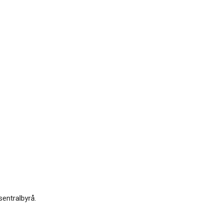
sentralbyrå.