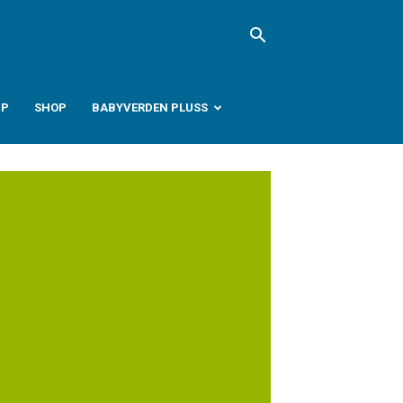
PP
SHOP
BABYVERDEN PLUSS