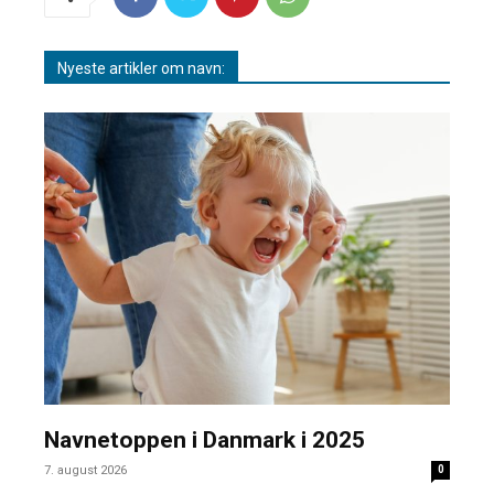
Nyeste artikler om navn:
Navnetoppen i Danmark i 2025
7. august 2026
0