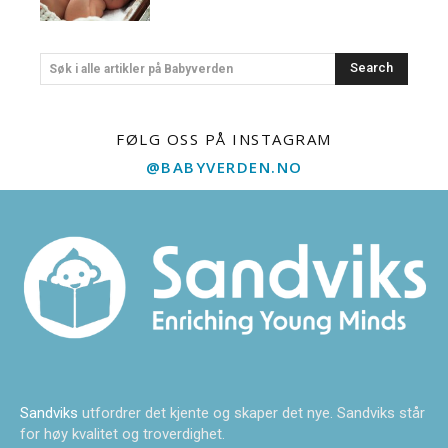
Search
Søk i alle artikler på Babyverden
FØLG OSS PÅ INSTAGRAM
@BABYVERDEN.NO
Sandviks
utfordrer det kjente og skaper det nye. Sandviks står
for høy kvalitet og troverdighet.