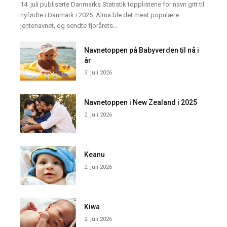
14. juli publiserte Danmarks Statistik topplistene for navn gitt til
nyfødte i Danmark i 2025. Alma ble det mest populære
jentenavnet, og sendte fjorårets...
Navnetoppen på Babyverden til nå i
år
3. juli 2026
Navnetoppen i New Zealand i 2025
2. juli 2026
Keanu
2. juli 2026
Kiwa
2. juli 2026