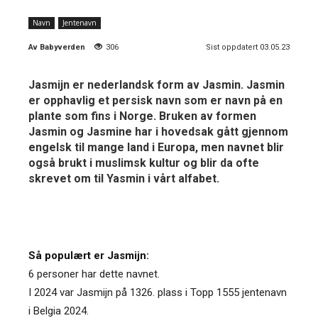
Navn
Jentenavn
Av
Babyverden
306
Sist oppdatert 03.05.23
Jasmijn er nederlandsk form av Jasmin. Jasmin
er opphavlig et persisk navn som er navn på en
plante som fins i Norge. Bruken av formen
Jasmin og Jasmine har i hovedsak gått gjennom
engelsk til mange land i Europa, men navnet blir
også brukt i muslimsk kultur og blir da ofte
skrevet om til Yasmin i vårt alfabet.
Så populært er Jasmijn:
6 personer har dette navnet.
I 2024 var Jasmijn på 1326. plass i Topp 1555 jentenavn
i Belgia 2024.