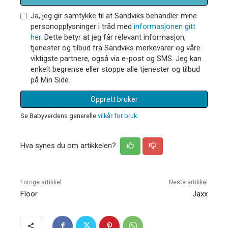
Ja, jeg gir samtykke til at Sandviks behandler mine
personopplysninger i tråd med
informasjonen gitt
her
. Dette betyr at jeg får relevant informasjon,
tjenester og tilbud fra Sandviks merkevarer og våre
viktigste partnere, også via e-post og SMS. Jeg kan
enkelt begrense eller stoppe alle tjenester og tilbud
på Min Side.
Opprett bruker
Se Babyverdens generelle
vilkår for bruk
Hva synes du om artikkelen?
Forrige artikkel
Neste artikkel
Floor
Jaxx