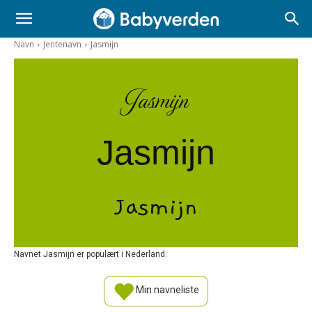
Navn
Jentenavn
Jasmijn
Jasmijn
Jasmijn
Jasmijn
Navnet Jasmijn er populært i Nederland.
Min navneliste