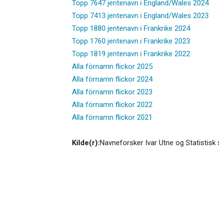
Topp 7647 jentenavn i England/Wales 2024
Topp 7413 jentenavn i England/Wales 2023
Topp 1880 jentenavn i Frankrike 2024
Topp 1760 jentenavn i Frankrike 2023
Topp 1819 jentenavn i Frankrike 2022
Alla förnamn flickor 2025
Alla förnamn flickor 2024
Alla förnamn flickor 2023
Alla förnamn flickor 2022
Alla förnamn flickor 2021
Kilde(r):
Navneforsker Ivar Utne og Statistisk 