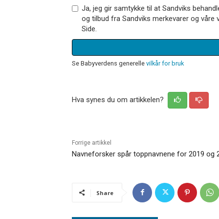
Ja, jeg gir samtykke til at Sandviks behan
og tilbud fra Sandviks merkevarer og våre v
Side.
Se Babyverdens generelle
vilkår for bruk
Hva synes du om artikkelen?
Forrige artikkel
Navneforsker spår toppnavnene for 2019 og 
Share