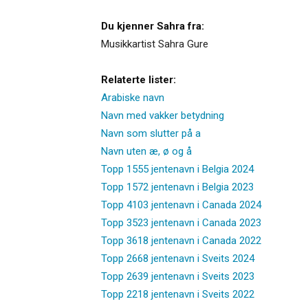
Du kjenner Sahra fra:
Musikkartist Sahra Gure
Relaterte lister:
Arabiske navn
Navn med vakker betydning
Navn som slutter på a
Navn uten æ, ø og å
Topp 1555 jentenavn i Belgia 2024
Topp 1572 jentenavn i Belgia 2023
Topp 4103 jentenavn i Canada 2024
Topp 3523 jentenavn i Canada 2023
Topp 3618 jentenavn i Canada 2022
Topp 2668 jentenavn i Sveits 2024
Topp 2639 jentenavn i Sveits 2023
Topp 2218 jentenavn i Sveits 2022