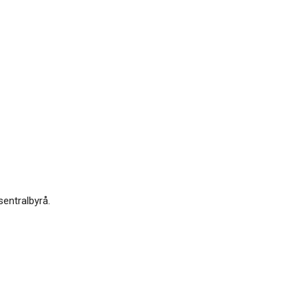
sentralbyrå.