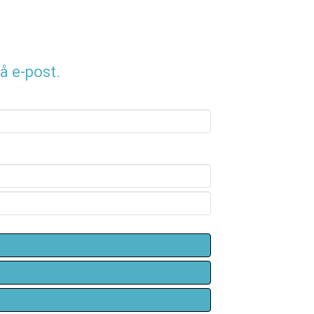
å e-post.