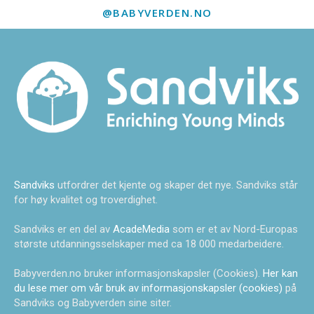
@BABYVERDEN.NO
Sandviks
utfordrer det kjente og skaper det nye. Sandviks står
for høy kvalitet og troverdighet.
Sandviks er en del av
AcadeMedia
som er et av Nord-Europas
største utdanningsselskaper med ca 18 000 medarbeidere.
Babyverden.no bruker informasjonskapsler (Cookies).
Her kan
du lese mer om vår bruk av informasjonskapsler (cookies)
på
Sandviks og Babyverden sine siter.