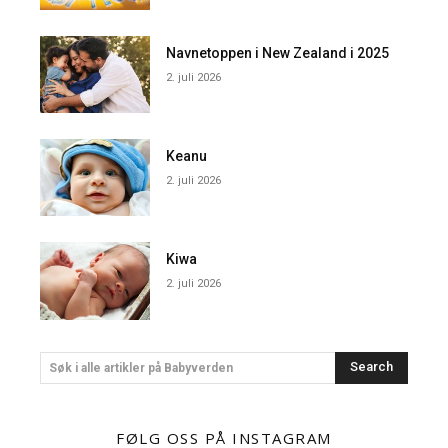
Navnetoppen i New Zealand i 2025
2. juli 2026
Keanu
2. juli 2026
Kiwa
2. juli 2026
Search
Søk i alle artikler på Babyverden
FØLG OSS PÅ INSTAGRAM