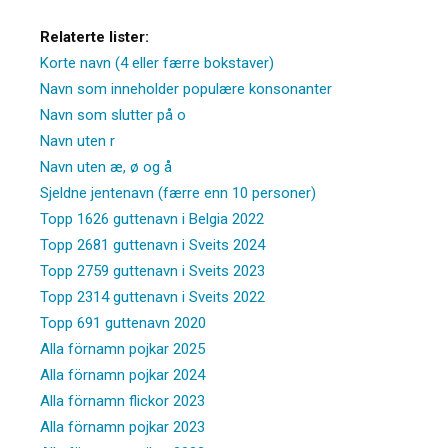
Relaterte lister:
Korte navn (4 eller færre bokstaver)
Navn som inneholder populære konsonanter
Navn som slutter på o
Navn uten r
Navn uten æ, ø og å
Sjeldne jentenavn (færre enn 10 personer)
Topp 1626 guttenavn i Belgia 2022
Topp 2681 guttenavn i Sveits 2024
Topp 2759 guttenavn i Sveits 2023
Topp 2314 guttenavn i Sveits 2022
Topp 691 guttenavn 2020
Alla förnamn pojkar 2025
Alla förnamn pojkar 2024
Alla förnamn flickor 2023
Alla förnamn pojkar 2023