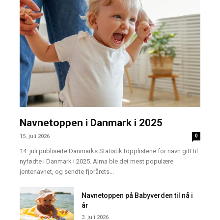
Navnetoppen i Danmark i 2025
15. juli 2026
0
14. juli publiserte Danmarks Statistik topplistene for navn gitt til
nyfødte i Danmark i 2025. Alma ble det mest populære
jentenavnet, og sendte fjorårets...
Navnetoppen på Babyverden til nå i
år
3. juli 2026