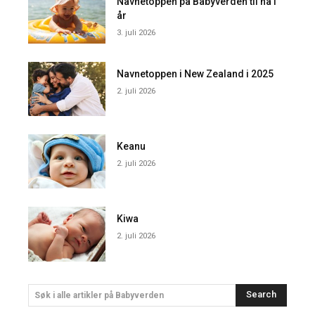
Navnetoppen på Babyverden til nå i
år
3. juli 2026
Navnetoppen i New Zealand i 2025
2. juli 2026
Keanu
2. juli 2026
Kiwa
2. juli 2026
Search
Søk i alle artikler på Babyverden