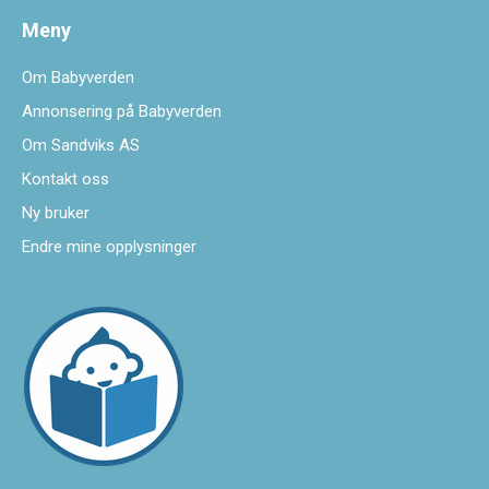
Meny
Om Babyverden
Annonsering på Babyverden
Om Sandviks AS
Kontakt oss
Ny bruker
Endre mine opplysninger