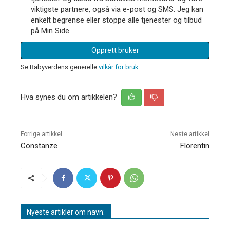
viktigste partnere, også via e-post og SMS. Jeg kan
enkelt begrense eller stoppe alle tjenester og tilbud
på Min Side.
Opprett bruker
Se Babyverdens generelle
vilkår for bruk
Hva synes du om artikkelen?
Forrige artikkel
Neste artikkel
Constanze
Florentin
Nyeste artikler om navn: