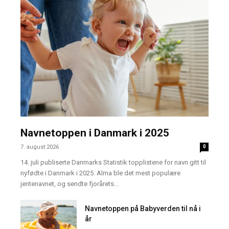
Navnetoppen i Danmark i 2025
7. august 2026
0
14. juli publiserte Danmarks Statistik topplistene for navn gitt til
nyfødte i Danmark i 2025. Alma ble det mest populære
jentenavnet, og sendte fjorårets...
Navnetoppen på Babyverden til nå i
år