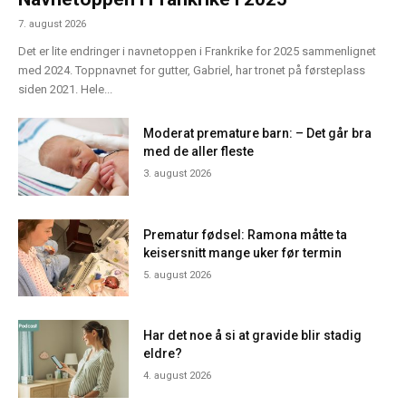
7. august 2026
Det er lite endringer i navnetoppen i Frankrike for 2025 sammenlignet
med 2024. Toppnavnet for gutter, Gabriel, har tronet på førsteplass
siden 2021. Hele...
Moderat premature barn: – Det går bra
med de aller fleste
3. august 2026
Prematur fødsel: Ramona måtte ta
keisersnitt mange uker før termin
5. august 2026
Har det noe å si at gravide blir stadig
eldre?
4. august 2026