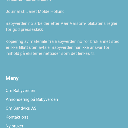
Journalist: Janet Molde Hollund
Babyverden.no arbeider etter Vær Varsom- plakatens regler
for god presseskikk.
Kopiering av materiale fra Babyverden.no for bruk annet sted
er ikke tillatt uten avtale. Babyverden har ikke ansvar for
innhold på eksterne nettsider som det lenkes til.
Meny
Om Babyverden
Annonsering på Babyverden
Om Sandviks AS
Kontakt oss
Ny bruker