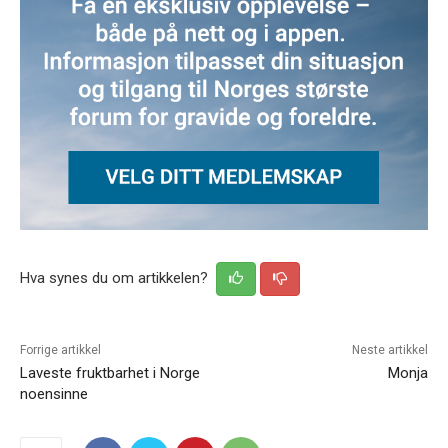
Hva synes du om artikkelen?
Forrige artikkel
Neste artikkel
Laveste fruktbarhet i Norge
Monja
noensinne