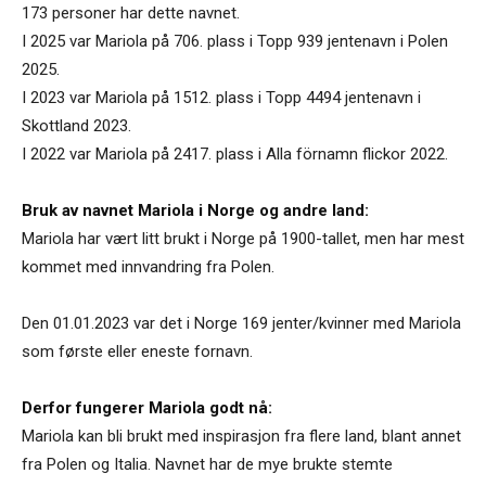
173 personer har dette navnet.
I 2025 var Mariola på 706. plass i Topp 939 jentenavn i Polen
2025.
I 2023 var Mariola på 1512. plass i Topp 4494 jentenavn i
Skottland 2023.
I 2022 var Mariola på 2417. plass i Alla förnamn flickor 2022.
Bruk av navnet Mariola i Norge og andre land:
Mariola har vært litt brukt i Norge på 1900-tallet, men har mest
kommet med innvandring fra Polen.
Den 01.01.2023 var det i Norge 169 jenter/kvinner med Mariola
som første eller eneste fornavn.
Derfor fungerer Mariola godt nå:
Mariola kan bli brukt med inspirasjon fra flere land, blant annet
fra Polen og Italia. Navnet har de mye brukte stemte