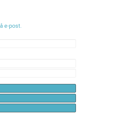
å e-post.