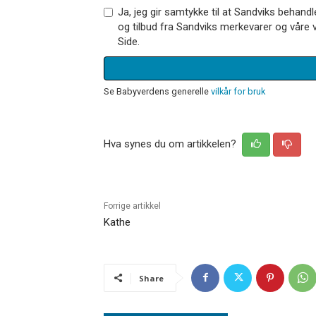
Ja, jeg gir samtykke til at Sandviks behan
og tilbud fra Sandviks merkevarer og våre v
Side.
Se Babyverdens generelle
vilkår for bruk
Hva synes du om artikkelen?
Forrige artikkel
Kathe
Share