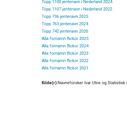
Topp 1100 jentenavn i Nederland 2024
Topp 1107 jentenavn i Nederland 2022
Topp 736 jentenavn 2025
Topp 763 jentenavn 2024
Topp 742 jentenavn 2020
Alla förnamn flickor 2025
Alla förnamn flickor 2024
Alla förnamn flickor 2023
Alla förnamn flickor 2022
Alla förnamn flickor 2021
Kilde(r):
Navneforsker Ivar Utne og Statistisk 