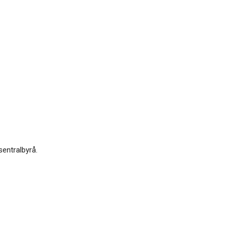
sentralbyrå.