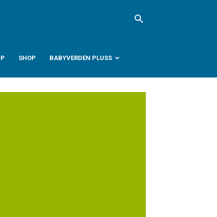
PP
SHOP
BABYVERDEN PLUSS