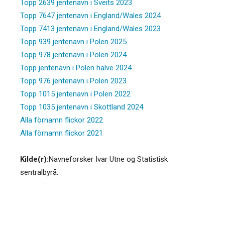
Topp 2639 jentenavn i Sveits 2023
Topp 7647 jentenavn i England/Wales 2024
Topp 7413 jentenavn i England/Wales 2023
Topp 939 jentenavn i Polen 2025
Topp 978 jentenavn i Polen 2024
Topp jentenavn i Polen halve 2024
Topp 976 jentenavn i Polen 2023
Topp 1015 jentenavn i Polen 2022
Topp 1035 jentenavn i Skottland 2024
Alla förnamn flickor 2022
Alla förnamn flickor 2021
Kilde(r):
Navneforsker Ivar Utne og Statistisk
sentralbyrå.