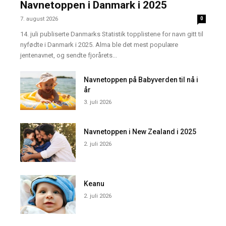
Navnetoppen i Danmark i 2025
7. august 2026
0
14. juli publiserte Danmarks Statistik topplistene for navn gitt til
nyfødte i Danmark i 2025. Alma ble det mest populære
jentenavnet, og sendte fjorårets...
Navnetoppen på Babyverden til nå i
år
3. juli 2026
Navnetoppen i New Zealand i 2025
2. juli 2026
Keanu
2. juli 2026