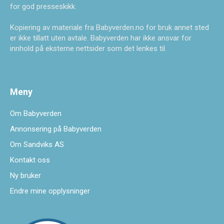
for god presseskikk.
Kopiering av materiale fra Babyverden.no for bruk annet sted
er ikke tillatt uten avtale. Babyverden har ikke ansvar for
innhold på eksterne nettsider som det lenkes til.
Meny
Om Babyverden
Annonsering på Babyverden
Om Sandviks AS
Kontakt oss
Ny bruker
Endre mine opplysninger