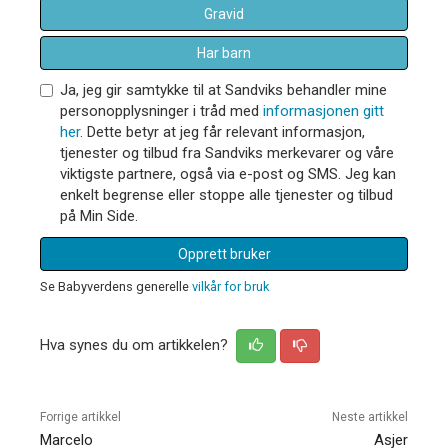
Gravid
Har barn
Ja, jeg gir samtykke til at Sandviks behandler mine
personopplysninger i tråd med
informasjonen gitt
her
. Dette betyr at jeg får relevant informasjon,
tjenester og tilbud fra Sandviks merkevarer og våre
viktigste partnere, også via e-post og SMS. Jeg kan
enkelt begrense eller stoppe alle tjenester og tilbud
på Min Side.
Opprett bruker
Se Babyverdens generelle
vilkår for bruk
Hva synes du om artikkelen?
Forrige artikkel
Neste artikkel
Marcelo
Asjer