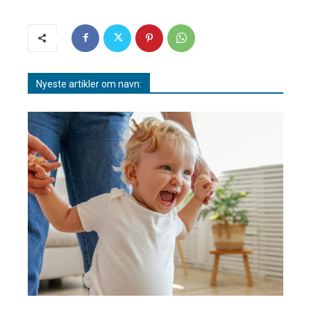
Nyeste artikler om navn: