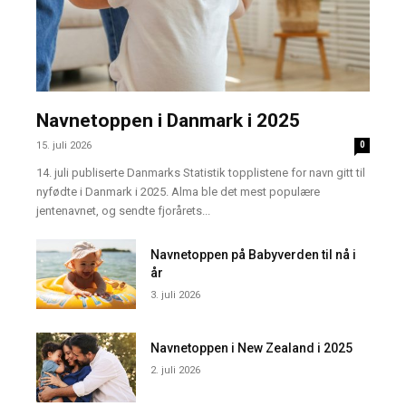
Navnetoppen i Danmark i 2025
15. juli 2026
0
14. juli publiserte Danmarks Statistik topplistene for navn gitt til
nyfødte i Danmark i 2025. Alma ble det mest populære
jentenavnet, og sendte fjorårets...
Navnetoppen på Babyverden til nå i
år
3. juli 2026
Navnetoppen i New Zealand i 2025
2. juli 2026