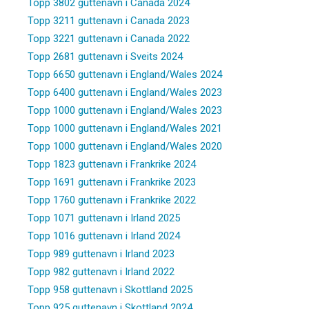
Topp 3802 guttenavn i Canada 2024
Topp 3211 guttenavn i Canada 2023
Topp 3221 guttenavn i Canada 2022
Topp 2681 guttenavn i Sveits 2024
Topp 6650 guttenavn i England/Wales 2024
Topp 6400 guttenavn i England/Wales 2023
Topp 1000 guttenavn i England/Wales 2023
Topp 1000 guttenavn i England/Wales 2021
Topp 1000 guttenavn i England/Wales 2020
Topp 1823 guttenavn i Frankrike 2024
Topp 1691 guttenavn i Frankrike 2023
Topp 1760 guttenavn i Frankrike 2022
Topp 1071 guttenavn i Irland 2025
Topp 1016 guttenavn i Irland 2024
Topp 989 guttenavn i Irland 2023
Topp 982 guttenavn i Irland 2022
Topp 958 guttenavn i Skottland 2025
Topp 925 guttenavn i Skottland 2024