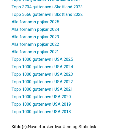
Topp 3704 guttenavn i Skottland 2023
Topp 3666 guttenavn i Skottland 2022
Alla förnamn pojkar 2025
Alla förnamn pojkar 2024
Alla förnamn pojkar 2023
Alla förnamn pojkar 2022
Alla förnamn pojkar 2021
Topp 1000 guttenavn i USA 2025
Topp 1000 guttenavn i USA 2024
Topp 1000 guttenavn i USA 2023
Topp 1000 guttenavn i USA 2022
Topp 1000 guttenavn i USA 2021
Topp 1000 guttenavn USA 2020
Topp 1000 guttenavn USA 2019
Topp 1000 guttenavn USA 2018
Kilde(r):
Navneforsker Ivar Utne og Statistisk