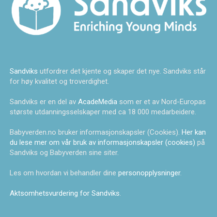
Sandviks
utfordrer det kjente og skaper det nye. Sandviks står
for høy kvalitet og troverdighet.
Sandviks er en del av
AcadeMedia
som er et av Nord-Europas
største utdanningsselskaper med ca 18 000 medarbeidere.
Babyverden.no bruker informasjonskapsler (Cookies).
Her kan
du lese mer om vår bruk av informasjonskapsler (cookies)
på
Sandviks og Babyverden sine siter.
Les om hvordan vi behandler dine
personopplysninger
.
Aktsomhetsvurdering for Sandviks
.