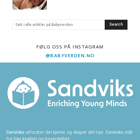
Search
Søk i alle artikler på Babyverden
FØLG OSS PÅ INSTAGRAM
@BABYVERDEN.NO
Sandviks
utfordrer det kjente og skaper det nye. Sandviks står
for høy kvalitet og troverdighet.