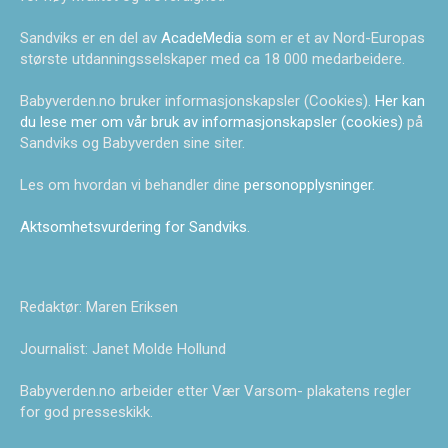
Sandviks er en del av
AcadeMedia
som er et av Nord-Europas
største utdanningsselskaper med ca 18 000 medarbeidere.
Babyverden.no bruker informasjonskapsler (Cookies).
Her kan
du lese mer om vår bruk av informasjonskapsler (cookies)
på
Sandviks og Babyverden sine siter.
Les om hvordan vi behandler dine
personopplysninger
.
Aktsomhetsvurdering for Sandviks
.
Redaktør: Maren Eriksen
Journalist: Janet Molde Hollund
Babyverden.no arbeider etter Vær Varsom- plakatens regler
for god presseskikk.