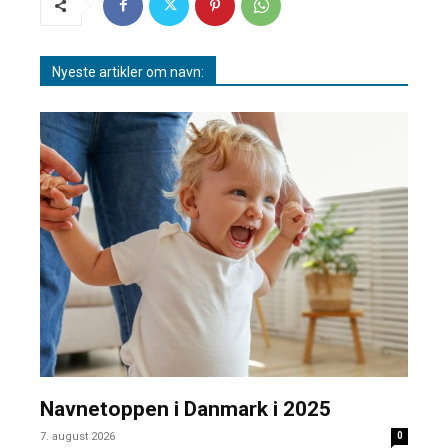
Nyeste artikler om navn:
Navnetoppen i Danmark i 2025
7. august 2026
0