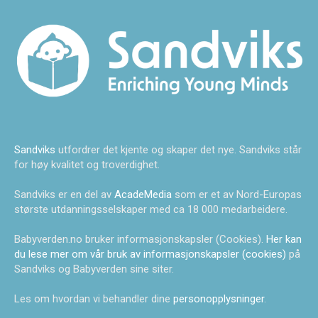
Sandviks
utfordrer det kjente og skaper det nye. Sandviks står
for høy kvalitet og troverdighet.
Sandviks er en del av
AcadeMedia
som er et av Nord-Europas
største utdanningsselskaper med ca 18 000 medarbeidere.
Babyverden.no bruker informasjonskapsler (Cookies).
Her kan
du lese mer om vår bruk av informasjonskapsler (cookies)
på
Sandviks og Babyverden sine siter.
Les om hvordan vi behandler dine
personopplysninger
.