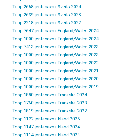
Topp 2668 jentenavn i Sveits 2024
Topp 2639 jentenavn i Sveits 2023
Topp 2218 jentenavn i Sveits 2022
Topp 7647 jentenavn i England/Wales 2024
Topp 1000 jentenavn i England/Wales 2024
Topp 7413 jentenavn i England/Wales 2023
Topp 1000 jentenavn i England/Wales 2023
Topp 1000 jentenavn i England/Wales 2022
Topp 1000 jentenavn i England/Wales 2021
Topp 1000 jentenavn i England/Wales 2020
Topp 1000 jentenavn i England/Wales 2019
Topp 1880 jentenavn i Frankrike 2024
Topp 1760 jentenavn i Frankrike 2023
Topp 1819 jentenavn i Frankrike 2022
Topp 1122 jentenavn i Irland 2025
Topp 1147 jentenavn i Irland 2024
Topp 1114 jentenavn i Irland 2023