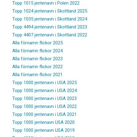
Topp 1015 jentenavn i Polen 2022
Topp 1024 jentenavn i Skottland 2025
Topp 1035 jentenavn i Skottland 2024
Topp 4494 jentenavn i Skottland 2023
Topp 4407 jentenavn i Skottland 2022
Alla förnamn flickor 2025
Alla förnamn flickor 2024
Alla förnamn flickor 2023
Alla förnamn flickor 2022
Alla förnamn flickor 2021
Topp 1000 jentenavn i USA 2025
Topp 1000 jentenavn i USA 2024
Topp 1000 jentenavn i USA 2023
Topp 1000 jentenavn i USA 2022
Topp 1000 jentenavn i USA 2021
Topp 1000 jentenavn USA 2020
Topp 1000 jentenavn USA 2019