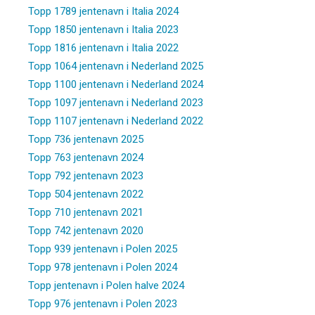
Topp 1789 jentenavn i Italia 2024
Topp 1850 jentenavn i Italia 2023
Topp 1816 jentenavn i Italia 2022
Topp 1064 jentenavn i Nederland 2025
Topp 1100 jentenavn i Nederland 2024
Topp 1097 jentenavn i Nederland 2023
Topp 1107 jentenavn i Nederland 2022
Topp 736 jentenavn 2025
Topp 763 jentenavn 2024
Topp 792 jentenavn 2023
Topp 504 jentenavn 2022
Topp 710 jentenavn 2021
Topp 742 jentenavn 2020
Topp 939 jentenavn i Polen 2025
Topp 978 jentenavn i Polen 2024
Topp jentenavn i Polen halve 2024
Topp 976 jentenavn i Polen 2023