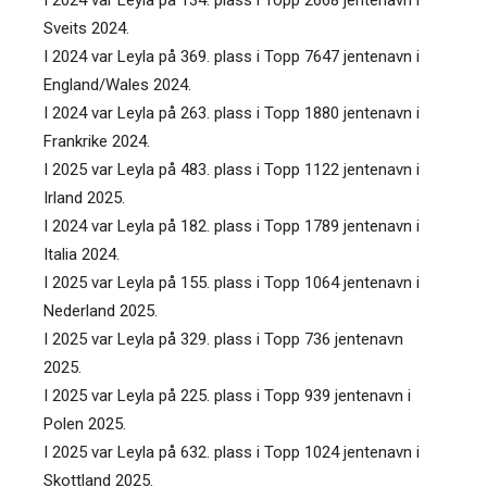
Sveits 2024.
I 2024 var Leyla på 369. plass i Topp 7647 jentenavn i
England/Wales 2024.
I 2024 var Leyla på 263. plass i Topp 1880 jentenavn i
Frankrike 2024.
I 2025 var Leyla på 483. plass i Topp 1122 jentenavn i
Irland 2025.
I 2024 var Leyla på 182. plass i Topp 1789 jentenavn i
Italia 2024.
I 2025 var Leyla på 155. plass i Topp 1064 jentenavn i
Nederland 2025.
I 2025 var Leyla på 329. plass i Topp 736 jentenavn
2025.
I 2025 var Leyla på 225. plass i Topp 939 jentenavn i
Polen 2025.
I 2025 var Leyla på 632. plass i Topp 1024 jentenavn i
Skottland 2025.