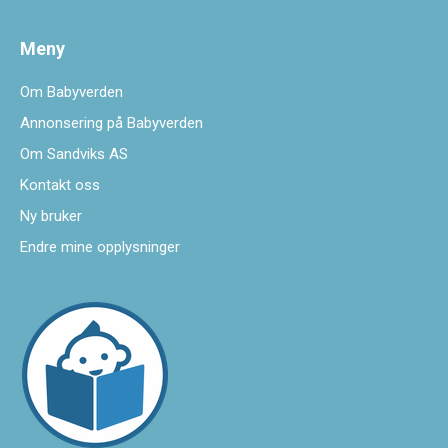
Meny
Om Babyverden
Annonsering på Babyverden
Om Sandviks AS
Kontakt oss
Ny bruker
Endre mine opplysninger