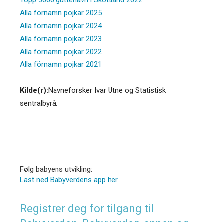
Alla förnamn pojkar 2025
Alla förnamn pojkar 2024
Alla förnamn pojkar 2023
Alla förnamn pojkar 2022
Alla förnamn pojkar 2021
Kilde(r):
Navneforsker Ivar Utne og Statistisk
sentralbyrå.
Følg babyens utvikling:
Last ned Babyverdens app her
Registrer deg for tilgang til