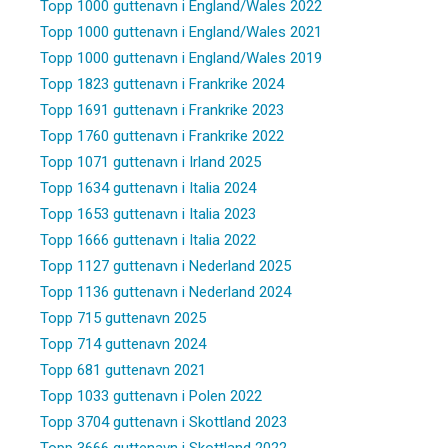
Topp 1000 guttenavn i England/Wales 2022
Topp 1000 guttenavn i England/Wales 2021
Topp 1000 guttenavn i England/Wales 2019
Topp 1823 guttenavn i Frankrike 2024
Topp 1691 guttenavn i Frankrike 2023
Topp 1760 guttenavn i Frankrike 2022
Topp 1071 guttenavn i Irland 2025
Topp 1634 guttenavn i Italia 2024
Topp 1653 guttenavn i Italia 2023
Topp 1666 guttenavn i Italia 2022
Topp 1127 guttenavn i Nederland 2025
Topp 1136 guttenavn i Nederland 2024
Topp 715 guttenavn 2025
Topp 714 guttenavn 2024
Topp 681 guttenavn 2021
Topp 1033 guttenavn i Polen 2022
Topp 3704 guttenavn i Skottland 2023
Topp 3666 guttenavn i Skottland 2022