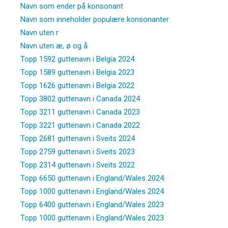
Navn som ender på konsonant
Navn som inneholder populære konsonanter
Navn uten r
Navn uten æ, ø og å
Topp 1592 guttenavn i Belgia 2024
Topp 1589 guttenavn i Belgia 2023
Topp 1626 guttenavn i Belgia 2022
Topp 3802 guttenavn i Canada 2024
Topp 3211 guttenavn i Canada 2023
Topp 3221 guttenavn i Canada 2022
Topp 2681 guttenavn i Sveits 2024
Topp 2759 guttenavn i Sveits 2023
Topp 2314 guttenavn i Sveits 2022
Topp 6650 guttenavn i England/Wales 2024
Topp 1000 guttenavn i England/Wales 2024
Topp 6400 guttenavn i England/Wales 2023
Topp 1000 guttenavn i England/Wales 2023