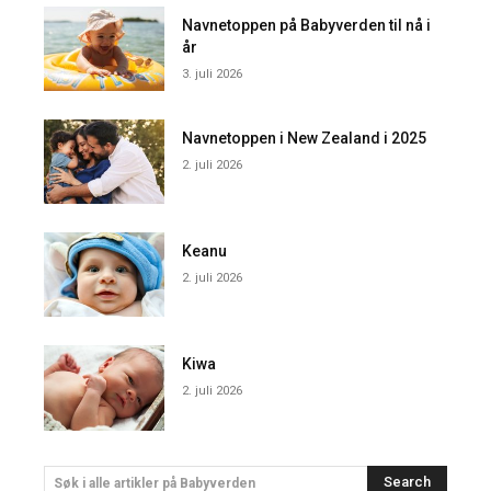
Navnetoppen på Babyverden til nå i
år
3. juli 2026
Navnetoppen i New Zealand i 2025
2. juli 2026
Keanu
2. juli 2026
Kiwa
2. juli 2026
Search
Søk i alle artikler på Babyverden