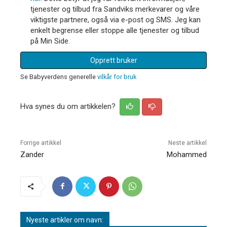
tjenester og tilbud fra Sandviks merkevarer og våre
viktigste partnere, også via e-post og SMS. Jeg kan
enkelt begrense eller stoppe alle tjenester og tilbud
på Min Side.
Opprett bruker
Se Babyverdens generelle
vilkår for bruk
Hva synes du om artikkelen?
Forrige artikkel
Neste artikkel
Zander
Mohammed
Nyeste artikler om navn: