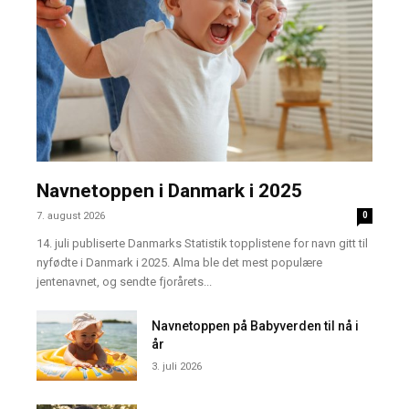
Navnetoppen i Danmark i 2025
7. august 2026
0
14. juli publiserte Danmarks Statistik topplistene for navn gitt til
nyfødte i Danmark i 2025. Alma ble det mest populære
jentenavnet, og sendte fjorårets...
Navnetoppen på Babyverden til nå i
år
3. juli 2026