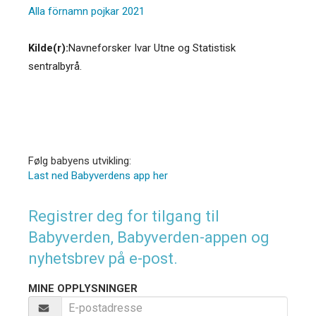
Alla förnamn pojkar 2021
Kilde(r):
Navneforsker Ivar Utne og Statistisk
sentralbyrå.
Følg babyens utvikling:
Last ned Babyverdens app her
Registrer deg for tilgang til
Babyverden, Babyverden-appen og
nyhetsbrev på e-post.
MINE OPPLYSNINGER