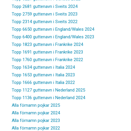
Topp 2681 guttenavn i Sveits 2024
Topp 2759 guttenavn i Sveits 2023
Topp 2314 guttenavn i Sveits 2022
Topp 6650 guttenavn i England/Wales 2024
Topp 6400 guttenavn i England/Wales 2023
Topp 1823 guttenavn i Frankrike 2024
Topp 1691 guttenavn i Frankrike 2023
Topp 1760 guttenavn i Frankrike 2022
Topp 1634 guttenavn i Italia 2024
Topp 1653 guttenavn i Italia 2023
Topp 1666 guttenavn i Italia 2022
Topp 1127 guttenavn i Nederland 2025
Topp 1136 guttenavn i Nederland 2024
Alla förnamn pojkar 2025
Alla förnamn pojkar 2024
Alla förnamn pojkar 2023
Alla förnamn pojkar 2022