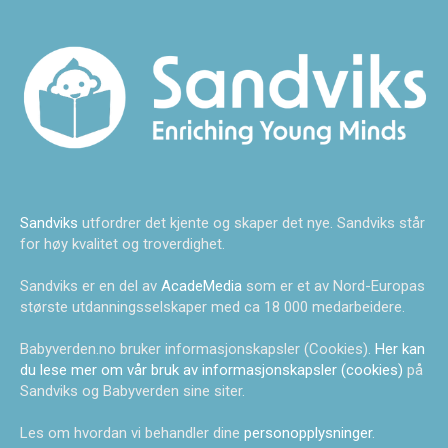
Sandviks
utfordrer det kjente og skaper det nye. Sandviks står
for høy kvalitet og troverdighet.
Sandviks er en del av
AcadeMedia
som er et av Nord-Europas
største utdanningsselskaper med ca 18 000 medarbeidere.
Babyverden.no bruker informasjonskapsler (Cookies).
Her kan
du lese mer om vår bruk av informasjonskapsler (cookies)
på
Sandviks og Babyverden sine siter.
Les om hvordan vi behandler dine
personopplysninger
.