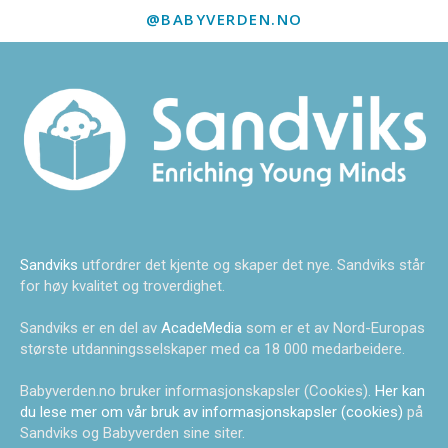
@BABYVERDEN.NO
Sandviks
utfordrer det kjente og skaper det nye. Sandviks står
for høy kvalitet og troverdighet.
Sandviks er en del av
AcadeMedia
som er et av Nord-Europas
største utdanningsselskaper med ca 18 000 medarbeidere.
Babyverden.no bruker informasjonskapsler (Cookies).
Her kan
du lese mer om vår bruk av informasjonskapsler (cookies)
på
Sandviks og Babyverden sine siter.