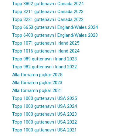
Topp 3802 guttenavn i Canada 2024
Topp 3211 guttenavn i Canada 2023
Topp 3221 guttenavn i Canada 2022
Topp 6650 guttenavn i England/Wales 2024
Topp 6400 guttenavn i England/Wales 2023
Topp 1071 guttenavn i Irland 2025
Topp 1016 guttenavn i Irland 2024
Topp 989 guttenavn i Irland 2023
Topp 982 guttenavn i Irland 2022
Alla förnamn pojkar 2025
Alla förnamn pojkar 2023
Alla förnamn pojkar 2021
Topp 1000 guttenavn i USA 2025
Topp 1000 guttenavn i USA 2024
Topp 1000 guttenavn i USA 2023
Topp 1000 guttenavn i USA 2022
Topp 1000 guttenavn i USA 2021