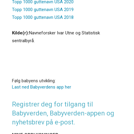
Topp 1000 guttenavn USA 2020
Topp 1000 guttenavn USA 2019
Topp 1000 guttenavn USA 2018
Kilde(r):
Navneforsker Ivar Utne og Statistisk
sentralbyrå.
Følg babyens utvikling:
Last ned Babyverdens app her
Registrer deg for tilgang til
Babyverden, Babyverden-appen og
nyhetsbrev på e-post.