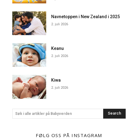
Navnetoppen i New Zealand i 2025
2. juli 2026
Keanu
2. juli 2026
Kiwa
2. juli 2026
Search
Søk i alle artikler på Babyverden
FØLG OSS PÅ INSTAGRAM