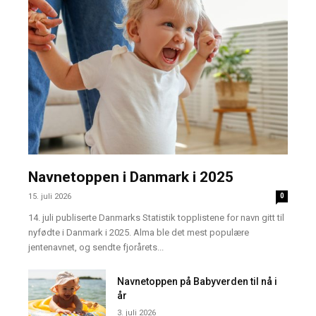
Navnetoppen i Danmark i 2025
15. juli 2026
0
14. juli publiserte Danmarks Statistik topplistene for navn gitt til
nyfødte i Danmark i 2025. Alma ble det mest populære
jentenavnet, og sendte fjorårets...
Navnetoppen på Babyverden til nå i
år
3. juli 2026