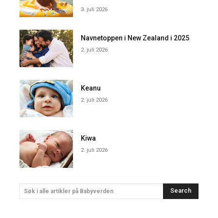
3. juli 2026
Navnetoppen i New Zealand i 2025
2. juli 2026
Keanu
2. juli 2026
Kiwa
2. juli 2026
Search
Søk i alle artikler på Babyverden