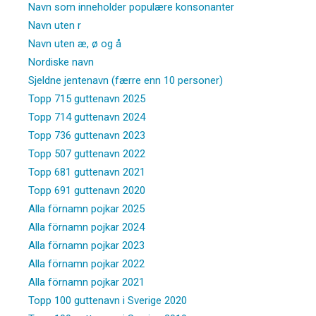
Navn som inneholder populære konsonanter
Navn uten r
Navn uten æ, ø og å
Nordiske navn
Sjeldne jentenavn (færre enn 10 personer)
Topp 715 guttenavn 2025
Topp 714 guttenavn 2024
Topp 736 guttenavn 2023
Topp 507 guttenavn 2022
Topp 681 guttenavn 2021
Topp 691 guttenavn 2020
Alla förnamn pojkar 2025
Alla förnamn pojkar 2024
Alla förnamn pojkar 2023
Alla förnamn pojkar 2022
Alla förnamn pojkar 2021
Topp 100 guttenavn i Sverige 2020