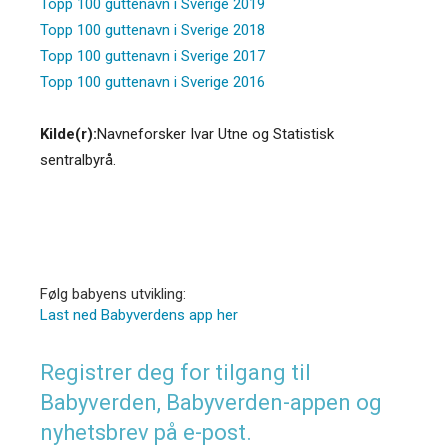
Topp 100 guttenavn i Sverige 2019
Topp 100 guttenavn i Sverige 2018
Topp 100 guttenavn i Sverige 2017
Topp 100 guttenavn i Sverige 2016
Kilde(r):
Navneforsker Ivar Utne og Statistisk
sentralbyrå.
Følg babyens utvikling:
Last ned Babyverdens app her
Registrer deg for tilgang til
Babyverden, Babyverden-appen og
nyhetsbrev på e-post.