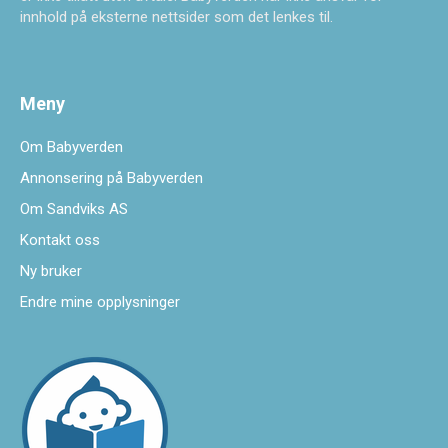
innhold på eksterne nettsider som det lenkes til.
Meny
Om Babyverden
Annonsering på Babyverden
Om Sandviks AS
Kontakt oss
Ny bruker
Endre mine opplysninger