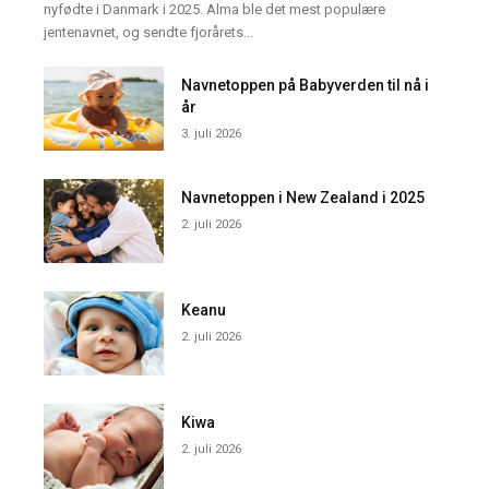
nyfødte i Danmark i 2025. Alma ble det mest populære
jentenavnet, og sendte fjorårets...
Navnetoppen på Babyverden til nå i
år
3. juli 2026
Navnetoppen i New Zealand i 2025
2. juli 2026
Keanu
2. juli 2026
Kiwa
2. juli 2026