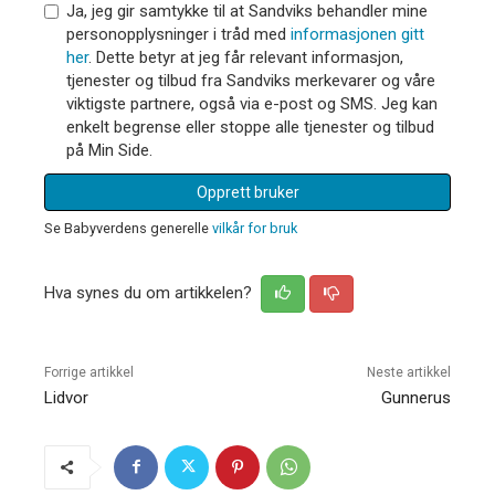
Ja, jeg gir samtykke til at Sandviks behandler mine
personopplysninger i tråd med
informasjonen gitt
her
. Dette betyr at jeg får relevant informasjon,
tjenester og tilbud fra Sandviks merkevarer og våre
viktigste partnere, også via e-post og SMS. Jeg kan
enkelt begrense eller stoppe alle tjenester og tilbud
på Min Side.
Opprett bruker
Se Babyverdens generelle
vilkår for bruk
Hva synes du om artikkelen?
Forrige artikkel
Neste artikkel
Lidvor
Gunnerus