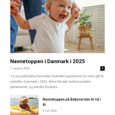
Navnetoppen i Danmark i 2025
7. august 2026
0
14. juli publiserte Danmarks Statistik topplistene for navn gitt til
nyfødte i Danmark i 2025. Alma ble det mest populære
jentenavnet, og sendte fjorårets...
Navnetoppen på Babyverden til nå i
år
3. juli 2026