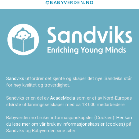
@BABYVERDEN.NO
Sandviks
utfordrer det kjente og skaper det nye. Sandviks står
for høy kvalitet og troverdighet.
Sandviks er en del av
AcadeMedia
som er et av Nord-Europas
største utdanningsselskaper med ca 18 000 medarbeidere.
Babyverden.no bruker informasjonskapsler (Cookies).
Her kan
du lese mer om vår bruk av informasjonskapsler (cookies)
på
Sandviks og Babyverden sine siter.