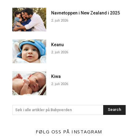
Navnetoppen i New Zealand i 2025
2. juli 2026
Keanu
2. juli 2026
Kiwa
2. juli 2026
Search
Søk i alle artikler på Babyverden
FØLG OSS PÅ INSTAGRAM