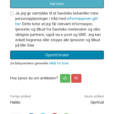
Har barn
Ja, jeg gir samtykke til at Sandviks behandler mine
personopplysninger i tråd med
informasjonen gitt
her
. Dette betyr at jeg får relevant informasjon,
tjenester og tilbud fra Sandviks merkevarer og våre
viktigste partnere, også via e-post og SMS. Jeg kan
enkelt begrense eller stoppe alle tjenester og tilbud
på Min Side.
Opprett bruker
Se Babyverdens generelle
vilkår for bruk
Hva synes du om artikkelen?
Forrige artikkel
Neste artikkel
Haldis
Gjertrud