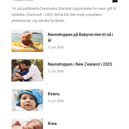
14. juli publiserte Danmarks Statistik topplistene for navn gitt til
nyfødte i Danmark i 2025. Alma ble det mest populære
jentenavnet, og sendte fjorårets...
Navnetoppen på Babyverden til nå i
år
3. juli 2026
Navnetoppen i New Zealand i 2025
2. juli 2026
Keanu
2. juli 2026
Kiwa