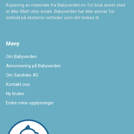
Kopiering av materiale fra Babyverden.no for bruk annet sted
er ikke tillatt uten avtale. Babyverden har ikke ansvar for
innhold på eksterne nettsider som det lenkes til.
Meny
Om Babyverden
Annonsering på Babyverden
Om Sandviks AS
Kontakt oss
Ny bruker
Endre mine opplysninger