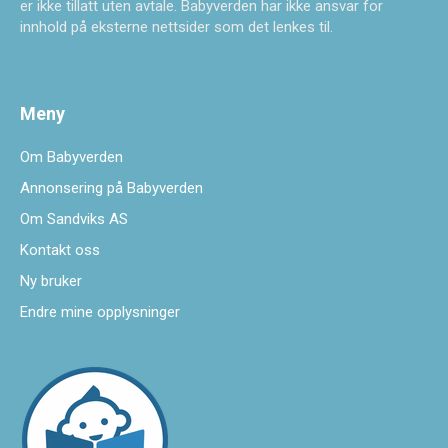
er ikke tillatt uten avtale. Babyverden har ikke ansvar for
innhold på eksterne nettsider som det lenkes til.
Meny
Om Babyverden
Annonsering på Babyverden
Om Sandviks AS
Kontakt oss
Ny bruker
Endre mine opplysninger