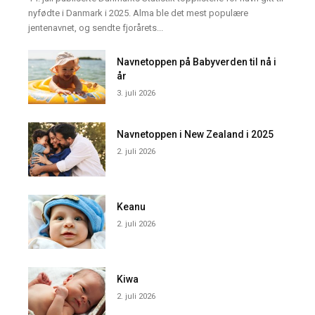
nyfødte i Danmark i 2025. Alma ble det mest populære
jentenavnet, og sendte fjorårets...
Navnetoppen på Babyverden til nå i
år
3. juli 2026
Navnetoppen i New Zealand i 2025
2. juli 2026
Keanu
2. juli 2026
Kiwa
2. juli 2026