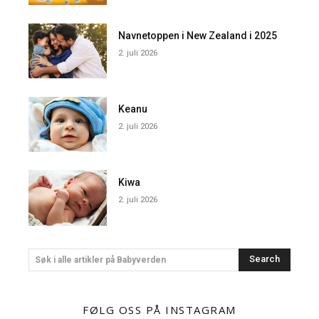
Navnetoppen i New Zealand i 2025
2. juli 2026
Keanu
2. juli 2026
Kiwa
2. juli 2026
Search
Søk i alle artikler på Babyverden
FØLG OSS PÅ INSTAGRAM