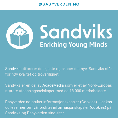
@BABYVERDEN.NO
Sandviks
utfordrer det kjente og skaper det nye. Sandviks står
for høy kvalitet og troverdighet.
Sandviks er en del av
AcadeMedia
som er et av Nord-Europas
største utdanningsselskaper med ca 18 000 medarbeidere.
Babyverden.no bruker informasjonskapsler (Cookies).
Her kan
du lese mer om vår bruk av informasjonskapsler (cookies)
på
Sandviks og Babyverden sine siter.