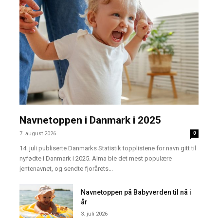
Navnetoppen i Danmark i 2025
7. august 2026
0
14. juli publiserte Danmarks Statistik topplistene for navn gitt til
nyfødte i Danmark i 2025. Alma ble det mest populære
jentenavnet, og sendte fjorårets...
Navnetoppen på Babyverden til nå i
år
3. juli 2026