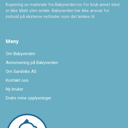
Kopiering av materiale fra Babyverden.no for bruk annet sted
er ikke tillatt uten avtale. Babyverden har ikke ansvar for
innhold på eksterne nettsider som det lenkes til.
Meny
Om Babyverden
Annonsering på Babyverden
Om Sandviks AS
Kontakt oss
Ny bruker
Endre mine opplysninger