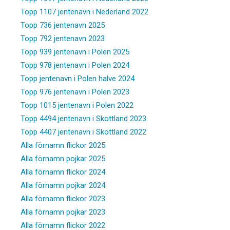
Topp 1107 jentenavn i Nederland 2022
Topp 736 jentenavn 2025
Topp 792 jentenavn 2023
Topp 939 jentenavn i Polen 2025
Topp 978 jentenavn i Polen 2024
Topp jentenavn i Polen halve 2024
Topp 976 jentenavn i Polen 2023
Topp 1015 jentenavn i Polen 2022
Topp 4494 jentenavn i Skottland 2023
Topp 4407 jentenavn i Skottland 2022
Alla förnamn flickor 2025
Alla förnamn pojkar 2025
Alla förnamn flickor 2024
Alla förnamn pojkar 2024
Alla förnamn flickor 2023
Alla förnamn pojkar 2023
Alla förnamn flickor 2022