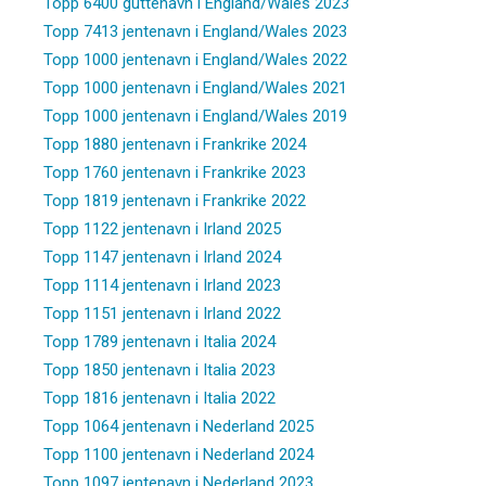
Topp 6400 guttenavn i England/Wales 2023
Topp 7413 jentenavn i England/Wales 2023
Topp 1000 jentenavn i England/Wales 2022
Topp 1000 jentenavn i England/Wales 2021
Topp 1000 jentenavn i England/Wales 2019
Topp 1880 jentenavn i Frankrike 2024
Topp 1760 jentenavn i Frankrike 2023
Topp 1819 jentenavn i Frankrike 2022
Topp 1122 jentenavn i Irland 2025
Topp 1147 jentenavn i Irland 2024
Topp 1114 jentenavn i Irland 2023
Topp 1151 jentenavn i Irland 2022
Topp 1789 jentenavn i Italia 2024
Topp 1850 jentenavn i Italia 2023
Topp 1816 jentenavn i Italia 2022
Topp 1064 jentenavn i Nederland 2025
Topp 1100 jentenavn i Nederland 2024
Topp 1097 jentenavn i Nederland 2023