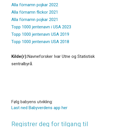
Alla förnamn pojkar 2022
Alla förnamn flickor 2021
Alla förnamn pojkar 2021
Topp 1000 jentenavn i USA 2023
Topp 1000 jentenavn USA 2019
Topp 1000 jentenavn USA 2018
Kilde(r):
Navneforsker Ivar Utne og Statistisk
sentralbyrå.
Følg babyens utvikling:
Last ned Babyverdens app her
Registrer deg for tilgang til