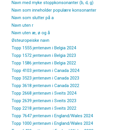
Navn med myke stoppkonsonanter (b, d, g)
Navn som inneholder populære konsonanter
Navn som slutter på a
Navn uten r
Navn uten æ, ø og å
Østeuropeiske navn
Topp 1555 jentenavn i Belgia 2024
Topp 1572 jentenavn i Belgia 2023
Topp 1586 jentenavn i Belgia 2022
Topp 4103 jentenavn i Canada 2024
Topp 3523 jentenavn i Canada 2023
Topp 3618 jentenavn i Canada 2022
Topp 2668 jentenavn i Sveits 2024
Topp 2639 jentenavn i Sveits 2023
Topp 2218 jentenavn i Sveits 2022
Topp 7647 jentenavn i England/Wales 2024
Topp 1000 jentenavn i England/Wales 2024