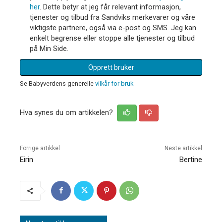
her
. Dette betyr at jeg får relevant informasjon,
tjenester og tilbud fra Sandviks merkevarer og våre
viktigste partnere, også via e-post og SMS. Jeg kan
enkelt begrense eller stoppe alle tjenester og tilbud
på Min Side.
Opprett bruker
Se Babyverdens generelle
vilkår for bruk
Hva synes du om artikkelen?
Forrige artikkel
Neste artikkel
Eirin
Bertine