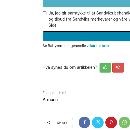
Ja, jeg gir samtykke til at Sandviks behan
og tilbud fra Sandviks merkevarer og våre v
Side.
Se Babyverdens generelle
vilkår for bruk
Hva synes du om artikkelen?
Forrige artikkel
Armann
Share