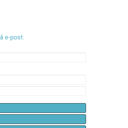
å e-post.