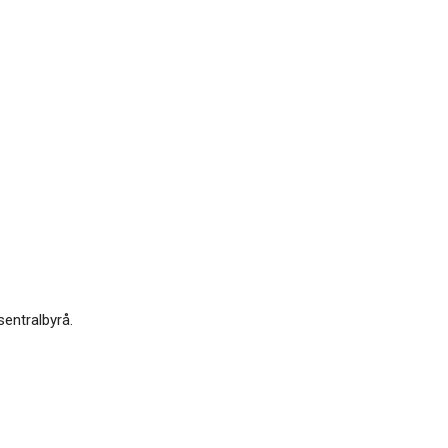
sentralbyrå.