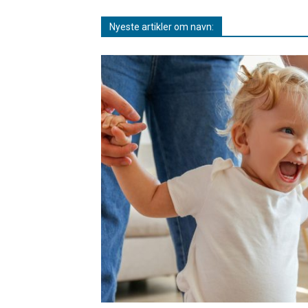
Nyeste artikler om navn: