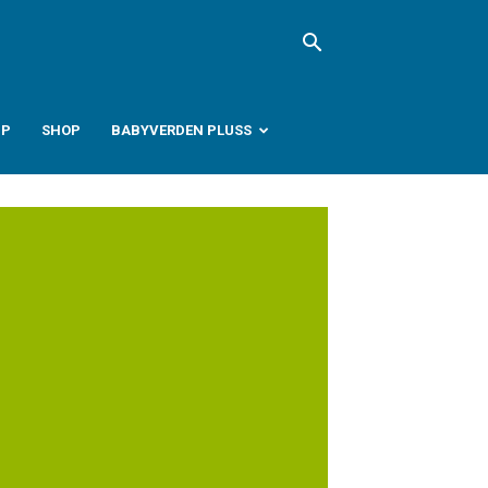
PP
SHOP
BABYVERDEN PLUSS