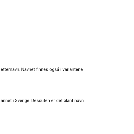
etternavn. Navnet finnes også i variantene
 annet i Sverige. Dessuten er det blant navn