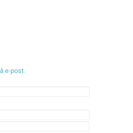
å e-post.