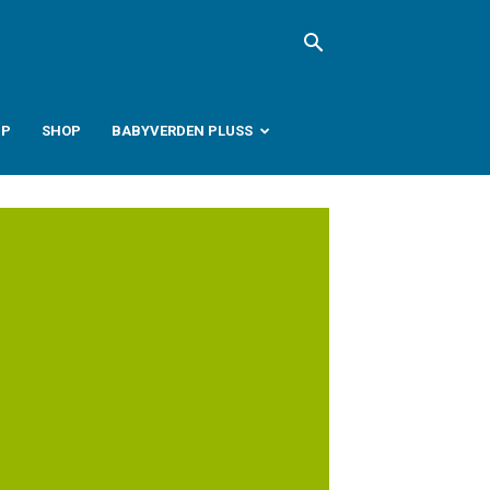
PP
SHOP
BABYVERDEN PLUSS