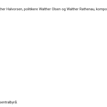
ther Halvorsen, politikere Walther Olsen og Walther Rathenau, kompo
sentralbyrå.