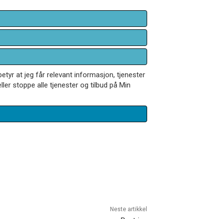
betyr at jeg får relevant informasjon, tjenester
ler stoppe alle tjenester og tilbud på Min
Neste artikkel