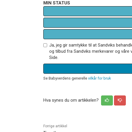
MIN STATUS
Ja, jeg gir samtykke til at Sandviks behan
og tilbud fra Sandviks merkevarer og våre v
Side.
Se Babyverdens generelle
vilkår for bruk
Hva synes du om artikkelen?
Forrige artikkel