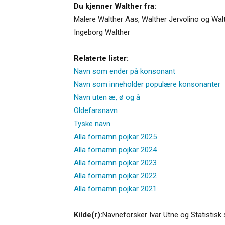
Du kjenner Walther fra:
Malere Walther Aas, Walther Jervolino og Wal
Ingeborg Walther
Relaterte lister:
Navn som ender på konsonant
Navn som inneholder populære konsonanter
Navn uten æ, ø og å
Oldefarsnavn
Tyske navn
Alla förnamn pojkar 2025
Alla förnamn pojkar 2024
Alla förnamn pojkar 2023
Alla förnamn pojkar 2022
Alla förnamn pojkar 2021
Kilde(r):
Navneforsker Ivar Utne og Statistisk 