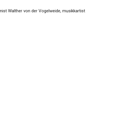
nist Walther von der Vogelweide, musikkartist