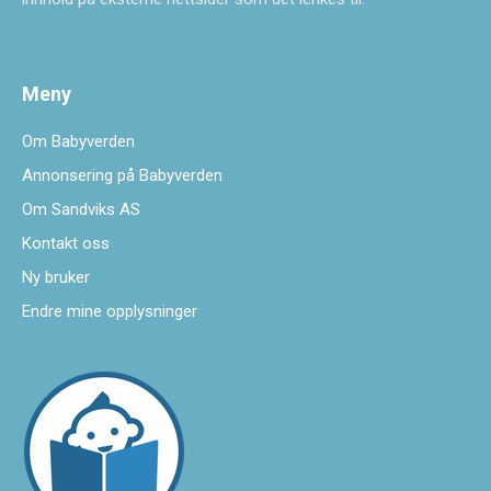
Meny
Om Babyverden
Annonsering på Babyverden
Om Sandviks AS
Kontakt oss
Ny bruker
Endre mine opplysninger