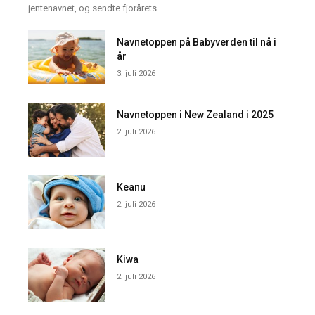
jentenavnet, og sendte fjorårets...
Navnetoppen på Babyverden til nå i
år
3. juli 2026
Navnetoppen i New Zealand i 2025
2. juli 2026
Keanu
2. juli 2026
Kiwa
2. juli 2026