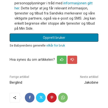
personopplysninger i tråd med
informasjonen gitt
her
. Dette betyr at jeg får relevant informasjon,
tjenester og tilbud fra Sandviks merkevarer og våre
viktigste partnere, også via e-post og SMS. Jeg kan
enkelt begrense eller stoppe alle tjenester og tilbud
på Min Side.
Opprett bruker
Se Babyverdens generelle
vilkår for bruk
Hva synes du om artikkelen?
Forrige artikkel
Neste artikkel
Berglind
Jakobine