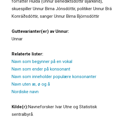
forfatter Hulda (Unnur Benediktsdóttir Bjarklind),
skuespiller Unnur Birna Jónsdóttir, politiker Unnur Brá
Konráðsdóttir, sanger Unnur Birna Björnsdóttir
Guttevarianter(er) av Unnur:
Unnar
Relaterte lister:
Navn som begynner på en vokal
Navn som ender på konsonant
Navn som inneholder populære konsonanter
Navn uten æ, ø og å
Nordiske navn
Kilde(r):
Navneforsker Ivar Utne og Statistisk
sentralbyrå.