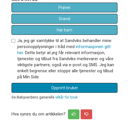
Prøver
Gravid
Har barn
Ja, jeg gir samtykke til at Sandviks behandler mine
personopplysninger i tråd med
informasjonen gitt
her
. Dette betyr at jeg får relevant informasjon,
tjenester og tilbud fra Sandviks merkevarer og våre
viktigste partnere, også via e-post og SMS. Jeg kan
enkelt begrense eller stoppe alle tjenester og tilbud
på Min Side.
Opprett bruker
Se Babyverdens generelle
vilkår for bruk
Hva synes du om artikkelen?