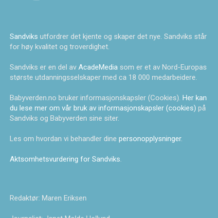
Sandviks
utfordrer det kjente og skaper det nye. Sandviks står
for høy kvalitet og troverdighet.
Sandviks er en del av
AcadeMedia
som er et av Nord-Europas
største utdanningsselskaper med ca 18 000 medarbeidere.
Babyverden.no bruker informasjonskapsler (Cookies).
Her kan
du lese mer om vår bruk av informasjonskapsler (cookies)
på
Sandviks og Babyverden sine siter.
Les om hvordan vi behandler dine
personopplysninger
.
Aktsomhetsvurdering for Sandviks
.
Redaktør: Maren Eriksen