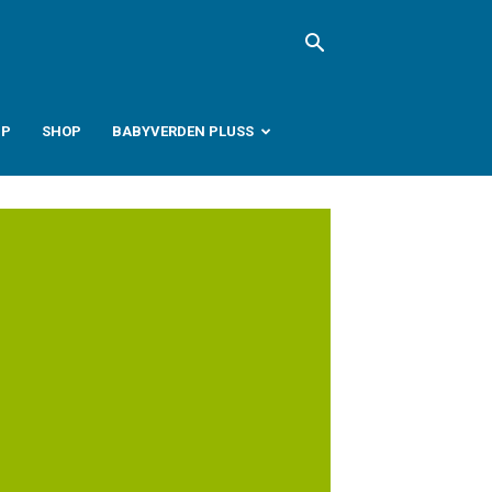
PP
SHOP
BABYVERDEN PLUSS