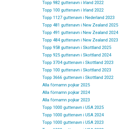
Topp 982 guttenavn i Irland 2022
Topp 100 guttenavn i Irland 2022
Topp 1127 guttenavn i Nederland 2023
Topp 481 guttenavn i New Zealand 2025
Topp 491 guttenavn i New Zealand 2024
Topp 484 guttenavn i New Zealand 2023
Topp 958 guttenavn i Skottland 2025
Topp 925 guttenavn i Skottland 2024
Topp 3704 guttenavn i Skottland 2023
Topp 100 guttenavn i Skottland 2023
Topp 3666 guttenavn i Skottland 2022
Alla förnamn pojkar 2025
Alla förnamn pojkar 2024
Alla förnamn pojkar 2023
Topp 1000 guttenavn i USA 2025
Topp 1000 guttenavn i USA 2024
Topp 1000 guttenavn i USA 2023