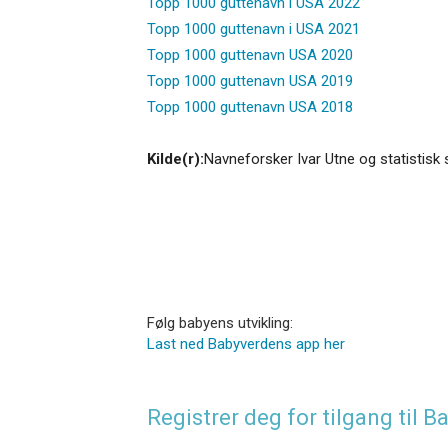
Topp 1000 guttenavn i USA 2022
Topp 1000 guttenavn i USA 2021
Topp 1000 guttenavn USA 2020
Topp 1000 guttenavn USA 2019
Topp 1000 guttenavn USA 2018
Kilde(r):
Navneforsker Ivar Utne og statistisk 
Følg babyens utvikling:
Last ned Babyverdens app her
Registrer deg for tilgang til