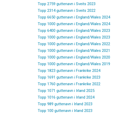
Topp 2759 guttenavn i Sveits 2023
Topp 2314 guttenavn i Sveits 2022
Topp 6650 guttenavn i England/Wales 2024
Topp 1000 guttenavn i England/Wales 2024
Topp 6400 guttenavn i England/Wales 2023
Topp 1000 guttenavn i England/Wales 2023
Topp 1000 guttenavn i England/Wales 2022
Topp 1000 guttenavn i England/Wales 2021
Topp 1000 guttenavn i England/Wales 2020
Topp 1000 guttenavn i England/Wales 2019
Topp 1823 guttenavn i Frankrike 2024
Topp 1691 guttenavn i Frankrike 2023
Topp 1760 guttenavn i Frankrike 2022
Topp 1071 guttenavn i Irland 2025
Topp 1016 guttenavn i Irland 2024
Topp 989 guttenavn i Irland 2023
Topp 100 guttenavn i Irland 2023