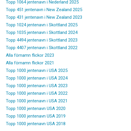
Topp 1064 jentenavn i Nederland 2025
Topp 451 jentenavn i New Zealand 2025
Topp 431 jentenavn i New Zealand 2023
Topp 1024 jentenavn i Skottland 2025
Topp 1035 jentenavn i Skottland 2024
Topp 4494 jentenavn i Skottland 2023
Topp 4407 jentenavn i Skottland 2022
Alla förnamn flickor 2023
Alla förnamn flickor 2021
Topp 1000 jentenavn i USA 2025
Topp 1000 jentenavn i USA 2024
Topp 1000 jentenavn i USA 2023
Topp 1000 jentenavn i USA 2022
Topp 1000 jentenavn i USA 2021
Topp 1000 jentenavn USA 2020
Topp 1000 jentenavn USA 2019
Topp 1000 jentenavn USA 2018