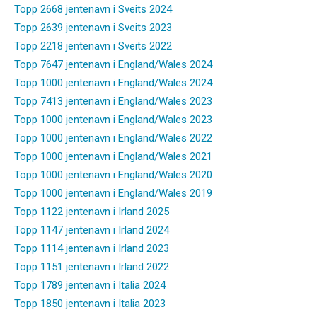
Topp 2668 jentenavn i Sveits 2024
Topp 2639 jentenavn i Sveits 2023
Topp 2218 jentenavn i Sveits 2022
Topp 7647 jentenavn i England/Wales 2024
Topp 1000 jentenavn i England/Wales 2024
Topp 7413 jentenavn i England/Wales 2023
Topp 1000 jentenavn i England/Wales 2023
Topp 1000 jentenavn i England/Wales 2022
Topp 1000 jentenavn i England/Wales 2021
Topp 1000 jentenavn i England/Wales 2020
Topp 1000 jentenavn i England/Wales 2019
Topp 1122 jentenavn i Irland 2025
Topp 1147 jentenavn i Irland 2024
Topp 1114 jentenavn i Irland 2023
Topp 1151 jentenavn i Irland 2022
Topp 1789 jentenavn i Italia 2024
Topp 1850 jentenavn i Italia 2023