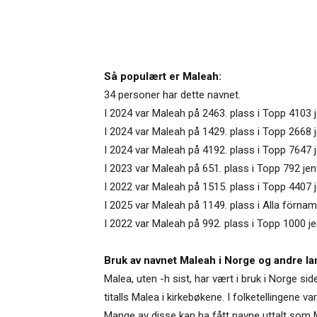
Så populært er Maleah:
34 personer har dette navnet.
I 2024 var Maleah på 2463. plass i Topp 4103 
I 2024 var Maleah på 1429. plass i Topp 2668 j
I 2024 var Maleah på 4192. plass i Topp 7647 
I 2023 var Maleah på 651. plass i Topp 792 je
I 2022 var Maleah på 1515. plass i Topp 4407 
I 2025 var Maleah på 1149. plass i Alla förnam
I 2022 var Maleah på 992. plass i Topp 1000 j
Bruk av navnet Maleah i Norge og andre la
Malea, uten -h sist, har vært i bruk i Norge si
titalls Malea i kirkebøkene. I folketellingene va
Mange av disse kan ha fått navne uttalt som M