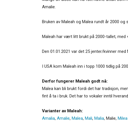
Amalie.
Bruken av Maleah og Malea rundt år 2000 og se
Maleah har vært litt brukt på 2000-tallet, med 
Den 01.01.2021 var det 25 jenter/kvinner med 
I USA kom Maleah inn i topp 1000 tidlig på 2000
Derfor fungerer Maleah godt nå:
Malea kan bli brukt fordi det har tradisjon, me
fint å ta i bruk. Det har to vokaler inntil hve
Varianter av Maleah:
Amalia
,
Amalie
,
Malea
,
Mali
,
Malia
,
Malie
,
Milea