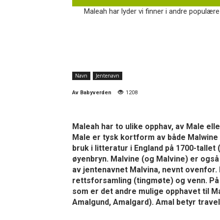
Maleah har lyder vi finner i andre populære
Navn
Jentenavn
Av
Babyverden
1208
Maleah har to ulike opphav, av Male ell
Male er tysk kortform av både Malwine o
bruk i litteratur i England på 1700-tal
øyenbryn. Malvine (og Malvine) er også 
av jentenavnet Malvina, nevnt ovenfor. 
rettsforsamling (tingmøte) og venn. På
som er det andre mulige opphavet til Ma
Amalgund, Amalgard). Amal betyr travel, 