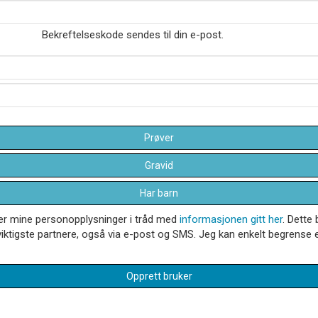
Bekreftelseskode sendes til din e-post.
Prøver
Gravid
Har barn
dler mine personopplysninger i tråd med
informasjonen gitt her
. Dette 
iktigste partnere, også via e-post og SMS. Jeg kan enkelt begrense el
Opprett bruker