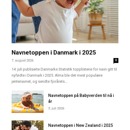
Navnetoppen i Danmark i 2025
7. august 2026
0
14. juli publiserte Danmarks Statistik topplistene for navn gitt til
nyfødte i Danmark i 2025. Alma ble det mest populære
jentenavnet, og sendte fjorårets...
Navnetoppen på Babyverden til nå i
år
3. juli 2026
Navnetoppen i New Zealand i 2025