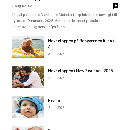
7. august 2026
0
14. juli publiserte Danmarks Statistik topplistene for navn gitt til
nyfødte i Danmark i 2025. Alma ble det mest populære
jentenavnet, og sendte fjorårets...
Navnetoppen på Babyverden til nå i
år
3. juli 2026
Navnetoppen i New Zealand i 2025
2. juli 2026
Keanu
2. juli 2026