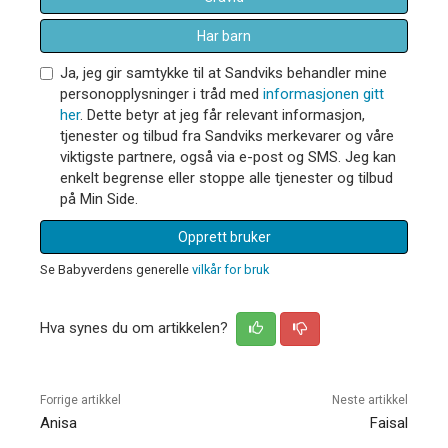
Har barn
Ja, jeg gir samtykke til at Sandviks behandler mine
personopplysninger i tråd med
informasjonen gitt
her
. Dette betyr at jeg får relevant informasjon,
tjenester og tilbud fra Sandviks merkevarer og våre
viktigste partnere, også via e-post og SMS. Jeg kan
enkelt begrense eller stoppe alle tjenester og tilbud
på Min Side.
Opprett bruker
Se Babyverdens generelle
vilkår for bruk
Hva synes du om artikkelen?
Forrige artikkel
Neste artikkel
Anisa
Faisal