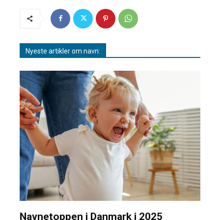
Nyeste artikler om navn:
Navnetoppen i Danmark i 2025