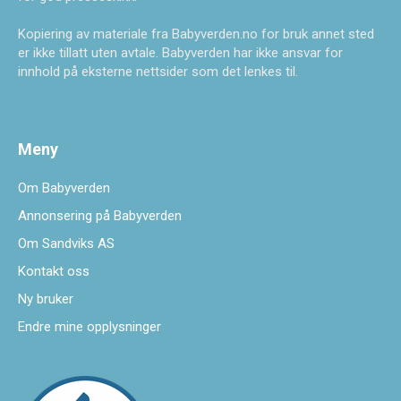
Kopiering av materiale fra Babyverden.no for bruk annet sted
er ikke tillatt uten avtale. Babyverden har ikke ansvar for
innhold på eksterne nettsider som det lenkes til.
Meny
Om Babyverden
Annonsering på Babyverden
Om Sandviks AS
Kontakt oss
Ny bruker
Endre mine opplysninger