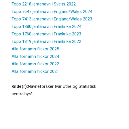
Topp 2218 jentenavn i Sveits 2022
Topp 7647 jentenavn i England/Wales 2024
Topp 7413 jentenavn i England/Wales 2023
Topp 1880 jentenavn i Frankrike 2024
Topp 1760 jentenavn i Frankrike 2023
Topp 1819 jentenavn i Frankrike 2022
Alla förnamn flickor 2025
Alla förnamn flickor 2024
Alla förnamn flickor 2022
Alla förnamn flickor 2021
Kilde(r):
Navneforsker Ivar Utne og Statistisk
sentralbyrå.